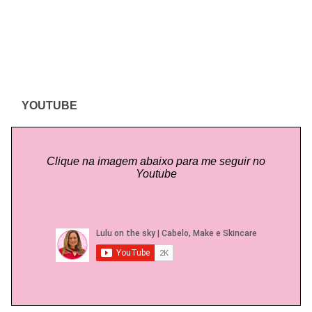
YOUTUBE
Clique na imagem abaixo para me seguir no
Youtube