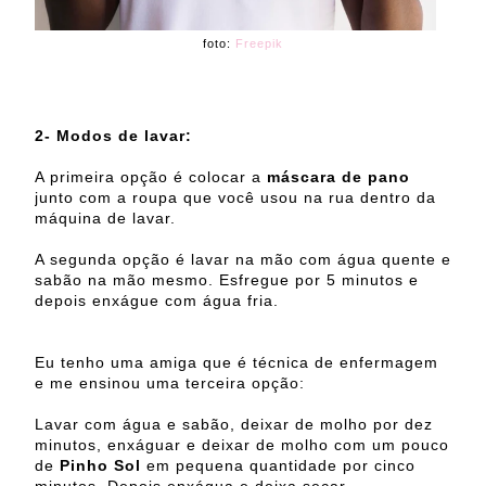
foto:
Freepik
2- Modos de lavar:
A primeira opção é colocar a
máscara de pano
junto com a roupa que você usou na rua dentro da
máquina de lavar.
A segunda opção é lavar na mão com água quente e
sabão na mão mesmo. Esfregue por 5 minutos e
depois enxágue com água fria.
Eu tenho uma amiga que é técnica de enfermagem
e me ensinou uma terceira opção:
Lavar com água e sabão, deixar de molho por dez
minutos, enxáguar e deixar de molho com um pouco
de
Pinho Sol
em pequena quantidade por cinco