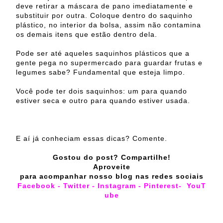
deve retirar a máscara de pano imediatamente e
substituir por outra. Coloque dentro do saquinho
plástico, no interior da bolsa, assim não contamina
os demais itens que estão dentro dela.
Pode ser até aqueles saquinhos plásticos que a
gente pega no supermercado para guardar frutas e
legumes sabe? Fundamental que esteja limpo.
Você pode ter dois saquinhos: um para quando
estiver seca e outro para quando estiver usada.
E aí já conheciam essas dicas? Comente.
Gostou do post? Compartilhe!
Aproveite
para acompanhar nosso blog nas redes sociais
Facebook
-
Twitter
-
Instagram
-
Pinterest
-
YouT
ube