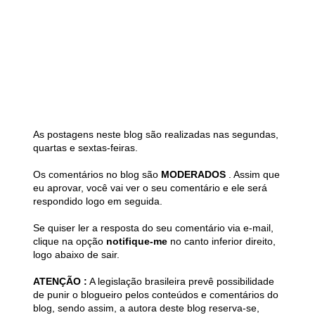
As postagens neste blog são realizadas nas segundas,
quartas e sextas-feiras.
Os comentários no blog são
MODERADOS
. Assim que
eu aprovar, você vai ver o seu comentário e ele será
respondido logo em seguida.
Se quiser ler a resposta do seu comentário via e-mail,
clique na opção
notifique-me
no canto inferior direito,
logo abaixo de sair.
ATENÇÃO :
A legislação brasileira prevê possibilidade
de punir o blogueiro pelos conteúdos e comentários do
blog, sendo assim, a autora deste blog reserva-se,