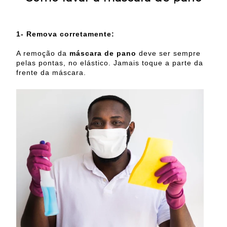
1- Remova corretamente:
A remoção da
máscara de pano
deve ser sempre
pelas pontas, no elástico. Jamais toque a parte da
frente da máscara.