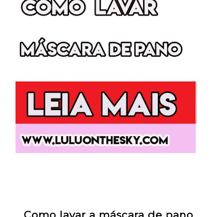
Como lavar a máscara de pano