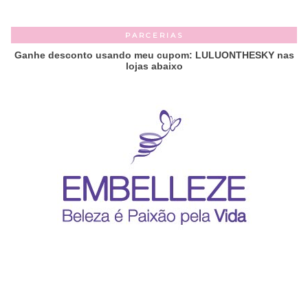
PARCERIAS
Ganhe desconto usando meu cupom: LULUONTHESKY nas
lojas abaixo