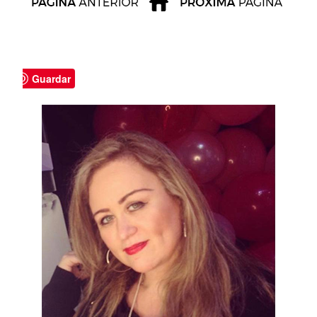
Guardar