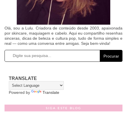
Olá, sou a Lulu. Criadora de conteúdo desde 2003, apaixonada
por skincare, maquiagem e cabelo. Aqui eu compartilho resenhas
sinceras, dicas de beleza e cultura pop, tudo de forma simples e
real — como uma conversa entre amigas. Seja bem-vinda!
Procurar
TRANSLATE
Powered by
Translate
SIGA ESTE BLOG