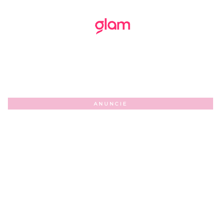
ANUNCIE