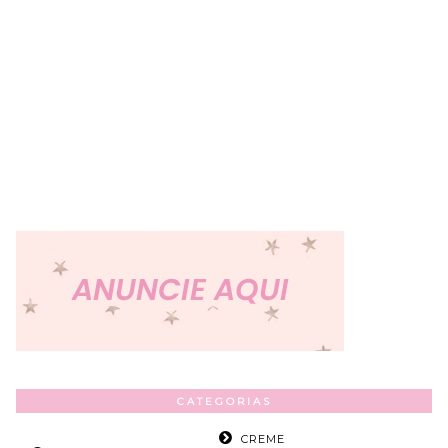
CATEGORIAS
CREME