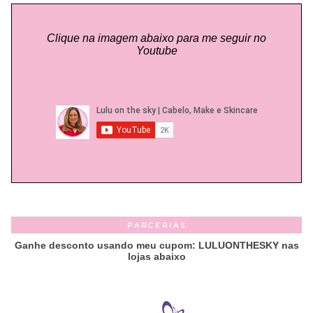
Clique na imagem abaixo para me seguir no
Youtube
PARCERIAS
Ganhe desconto usando meu cupom: LULUONTHESKY nas
lojas abaixo