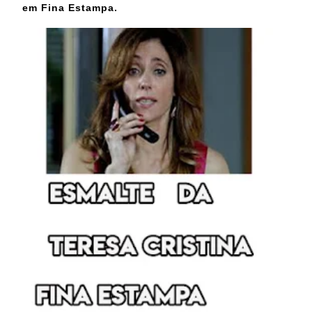
em Fina Estampa.