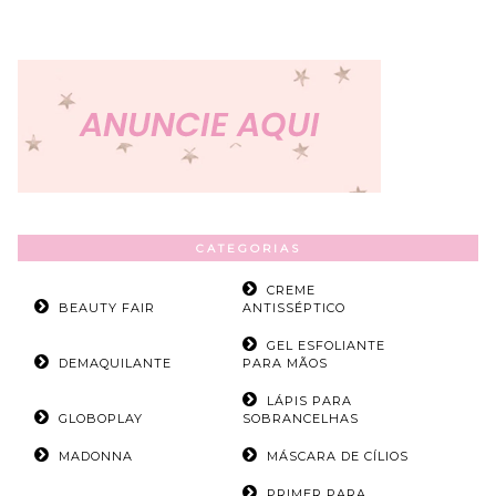
CATEGORIAS
CREME
BEAUTY FAIR
ANTISSÉPTICO
GEL ESFOLIANTE
DEMAQUILANTE
PARA MÃOS
LÁPIS PARA
GLOBOPLAY
SOBRANCELHAS
MADONNA
MÁSCARA DE CÍLIOS
PRIMER PARA