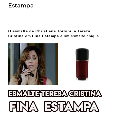
Estampa
O esmalte de Christiane Torloni, a Tereza
Cristina em Fina Estampa
é um esmalte chique.