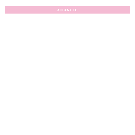
ANUNCIE