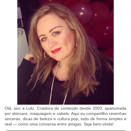
Olá, sou a Lulu. Criadora de conteúdo desde 2003, apaixonada
por skincare, maquiagem e cabelo. Aqui eu compartilho resenhas
sinceras, dicas de beleza e cultura pop, tudo de forma simples e
real — como uma conversa entre amigas. Seja bem-vinda!