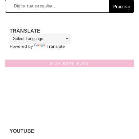
Procurar
TRANSLATE
Powered by
Translate
SIGA ESTE BLOG
YOUTUBE