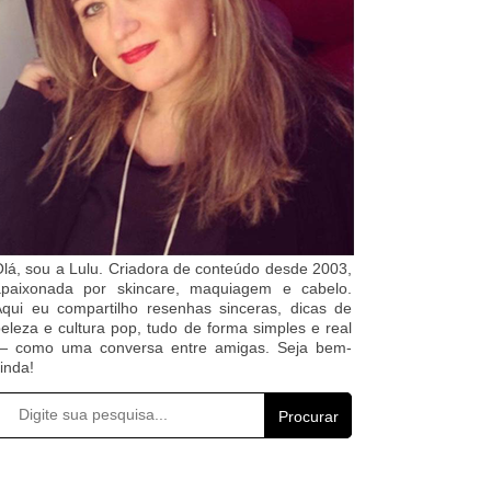
lá, sou a Lulu. Criadora de conteúdo desde 2003,
apaixonada por skincare, maquiagem e cabelo.
qui eu compartilho resenhas sinceras, dicas de
eleza e cultura pop, tudo de forma simples e real
— como uma conversa entre amigas. Seja bem-
inda!
Procurar