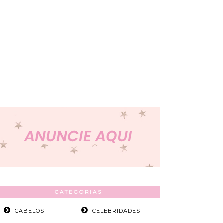
CATEGORIAS
CABELOS
CELEBRIDADES