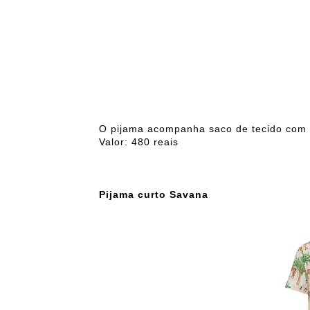
O pijama acompanha saco de tecido com 
Valor: 480 reais
Pijama curto Savana