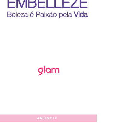
ANUNCIE