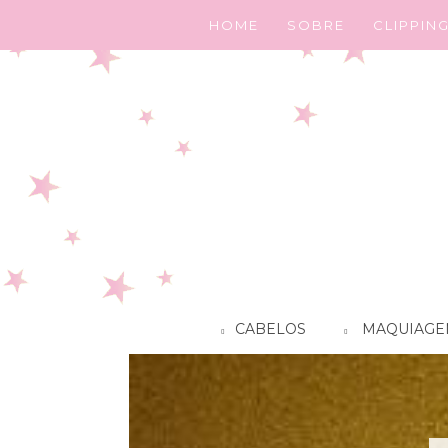
HOME
SOBRE
CLIPPIN
CABELOS
MAQUIAGE