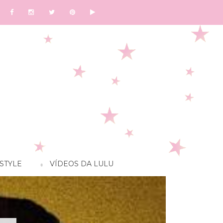
STYLE
VÍDEOS DA LULU