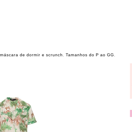
máscara de dormir e scrunch. Tamanhos do P ao GG.