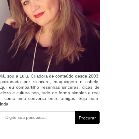
lá, sou a Lulu. Criadora de conteúdo desde 2003,
apaixonada por skincare, maquiagem e cabelo.
qui eu compartilho resenhas sinceras, dicas de
eleza e cultura pop, tudo de forma simples e real
— como uma conversa entre amigas. Seja bem-
inda!
Procurar