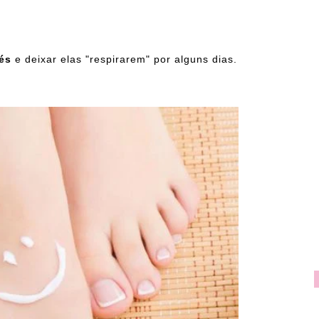
és
e deixar elas "respirarem" por alguns dias.