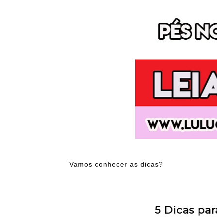
Vamos conhecer as dicas?
5 Dicas par