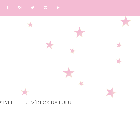
STYLE
VÍDEOS DA LULU