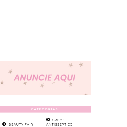
CATEGORIAS
CREME
BEAUTY FAIR
ANTISSÉPTICO