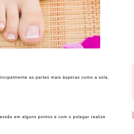
incipalmente as partes mais ásperas como a sola,
essão em alguns pontos e com o polegar realize