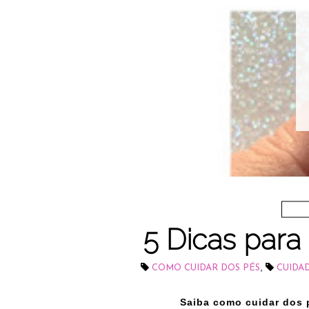
5 Dicas para
,
COMO CUIDAR DOS PÉS
CUIDA
Saiba como cuidar dos 