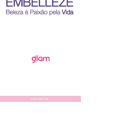
ANUNCIE