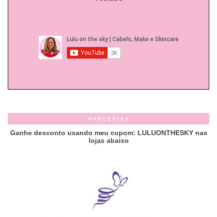
PARCERIAS
Ganhe desconto usando meu cupom: LULUONTHESKY nas
lojas abaixo