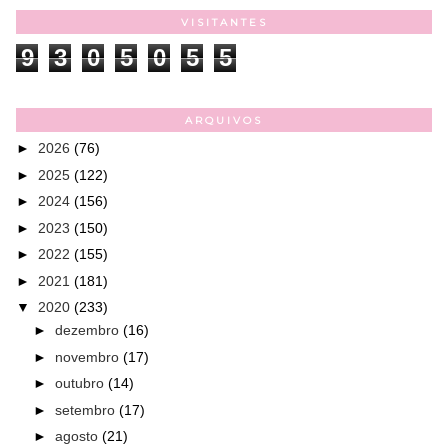
VISITANTES
9
3
0
5
0
5
5
ARQUIVOS
►
2026
(76)
►
2025
(122)
►
2024
(156)
►
2023
(150)
►
2022
(155)
►
2021
(181)
▼
2020
(233)
►
dezembro
(16)
►
novembro
(17)
►
outubro
(14)
►
setembro
(17)
►
agosto
(21)