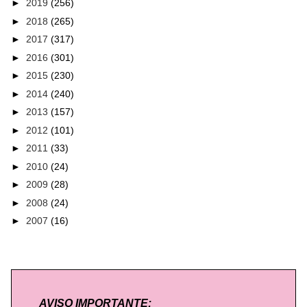
►
2019
(256)
►
2018
(265)
►
2017
(317)
►
2016
(301)
►
2015
(230)
►
2014
(240)
►
2013
(157)
►
2012
(101)
►
2011
(33)
►
2010
(24)
►
2009
(28)
►
2008
(24)
►
2007
(16)
AVISO IMPORTANTE: