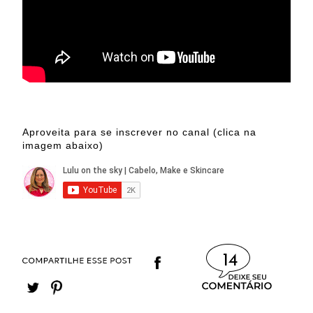
Aproveita para se inscrever no canal (clica na
imagem abaixo)
14