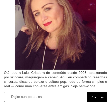
Olá, sou a Lulu. Criadora de conteúdo desde 2003, apaixonada
por skincare, maquiagem e cabelo. Aqui eu compartilho resenhas
sinceras, dicas de beleza e cultura pop, tudo de forma simples e
real — como uma conversa entre amigas. Seja bem-vinda!
Procurar