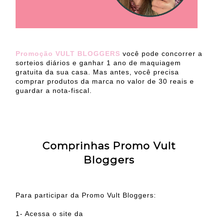
Promoção VULT BLOGGERS
você pode concorrer a
sorteios diários e ganhar 1 ano de maquiagem
gratuita da sua casa. Mas antes, você precisa
comprar produtos da marca no valor de 30 reais e
guardar a nota-fiscal.
Comprinhas Promo Vult
Bloggers
Para participar da Promo Vult Bloggers:
1- Acessa o site da