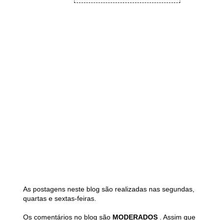
As postagens neste blog são realizadas nas segundas,
quartas e sextas-feiras.
Os comentários no blog são
MODERADOS
. Assim que