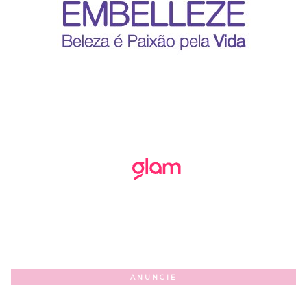
ANUNCIE