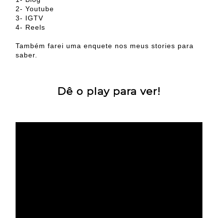
2- Youtube
3- IGTV
4- Reels
Também farei uma enquete nos meus stories para
saber.
Dê o play para ver!