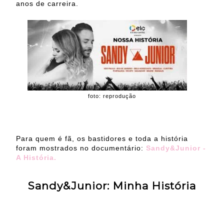
anos de carreira.
foto: reprodução
Para quem é fã, os bastidores e toda a história
foram mostrados no documentário:
Sandy&Junior -
A História.
Sandy&Junior: Minha História