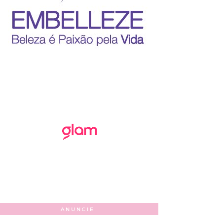
ANUNCIE