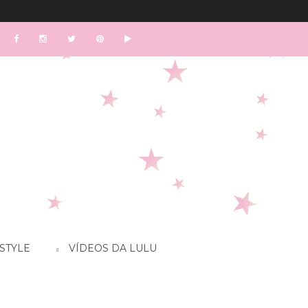
STYLE
VÍDEOS DA LULU