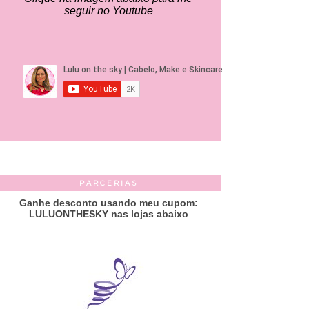
seguir no Youtube
PARCERIAS
Ganhe desconto usando meu cupom:
LULUONTHESKY nas lojas abaixo