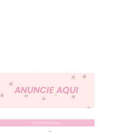
CATEGORIAS