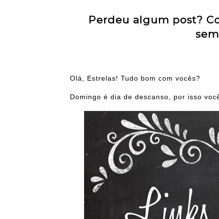
Perdeu algum post? Con
sem
Olá, Estrelas! Tudo bom com vocês?
Domingo é dia de descanso, por isso você