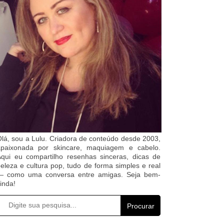
lá, sou a Lulu. Criadora de conteúdo desde 2003,
apaixonada por skincare, maquiagem e cabelo.
qui eu compartilho resenhas sinceras, dicas de
eleza e cultura pop, tudo de forma simples e real
— como uma conversa entre amigas. Seja bem-
inda!
Procurar