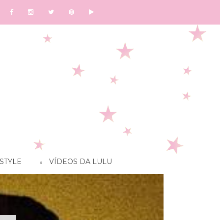
STYLE
VÍDEOS DA LULU