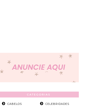
CATEGORIAS
CABELOS
CELEBRIDADES