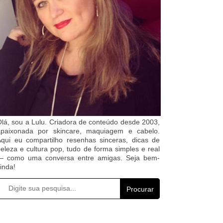
lá, sou a Lulu. Criadora de conteúdo desde 2003,
apaixonada por skincare, maquiagem e cabelo.
qui eu compartilho resenhas sinceras, dicas de
eleza e cultura pop, tudo de forma simples e real
— como uma conversa entre amigas. Seja bem-
inda!
Procurar