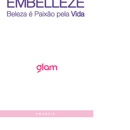
ANUNCIE