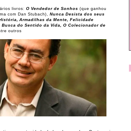
ários livros:
O Vendedor de Sonhos
(que ganhou
ema com Dan Stubach),
Nunca Desista dos seus
istória, Armadilhas da Mente, Felicidade
Busca do Sentido da Vida, O Colecionador de
tre outros