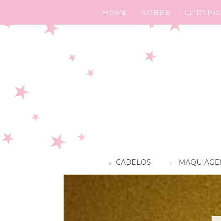
HOME
SOBRE
CLIPPIN
CABELOS
MAQUIAGE