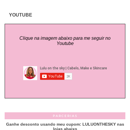
YOUTUBE
Clique na imagem abaixo para me seguir no
Youtube
PARCERIAS
Ganhe desconto usando meu cupom: LULUONTHESKY nas
lojas abaixo