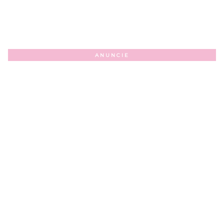
ANUNCIE