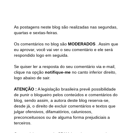
As postagens neste blog são realizadas nas segundas,
quartas e sextas-feiras.
Os comentários no blog são
MODERADOS
. Assim que
eu aprovar, você vai ver o seu comentário e ele será
respondido logo em seguida.
Se quiser ler a resposta do seu comentário via e-mail,
clique na opção
notifique-me
no canto inferior direito,
logo abaixo de sair.
ATENÇÃO :
A legislação brasileira prevê possibilidade
de punir o blogueiro pelos conteúdos e comentários do
blog, sendo assim, a autora deste blog reserva-se,
desde já, o direito de excluir comentários e textos que
julgar ofensivos, difamatórios, caluniosos,
preconceituosos ou de alguma forma prejudiciais a
terceiros.