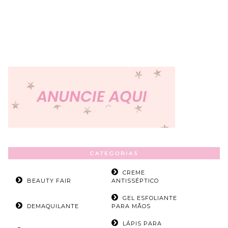
CATEGORIAS
CREME
BEAUTY FAIR
ANTISSÉPTICO
GEL ESFOLIANTE
DEMAQUILANTE
PARA MÃOS
LÁPIS PARA