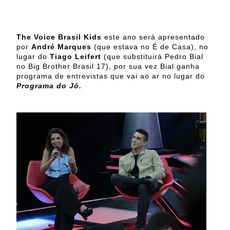
The Voice Brasil Kids
este ano será apresentado
por
André Marques
(que estava no É de Casa), no
lugar do
Tiago Leifert
(que substituirá Pedro Bial
no Big Brother Brasil 17), por sua vez Bial ganha
programa de entrevistas que vai ao ar no lugar do
Programa do Jô.