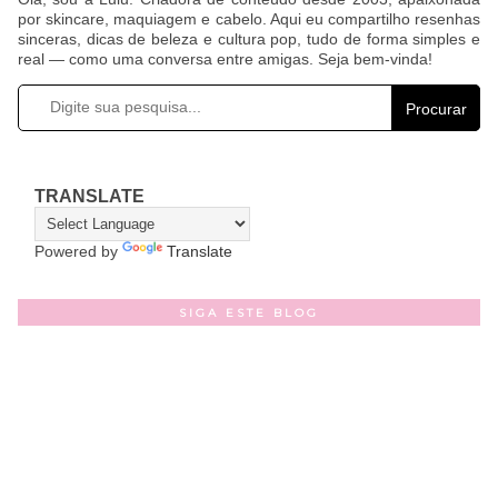
por skincare, maquiagem e cabelo. Aqui eu compartilho resenhas
sinceras, dicas de beleza e cultura pop, tudo de forma simples e
real — como uma conversa entre amigas. Seja bem-vinda!
Procurar
TRANSLATE
Powered by
Translate
SIGA ESTE BLOG