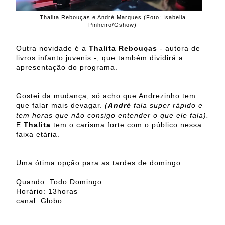
Thalita Rebouças e André Marques (Foto: Isabella
Pinheiro/Gshow)
Outra novidade é a
Thalita Rebouças
- autora de
livros infanto juvenis -, que também dividirá a
apresentação do programa.
Gostei da mudança, só acho que Andrezinho tem
que falar mais devagar.
(
André
fala super rápido e
tem horas que não consigo entender o que ele fala).
E
Thalita
tem o carisma forte com o público nessa
faixa etária.
Uma ótima opção para as tardes de domingo.
Quando: Todo Domingo
Horário: 13horas
canal: Globo