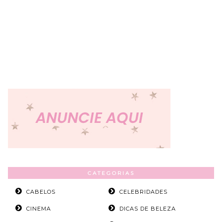
CATEGORIAS
CABELOS
CELEBRIDADES
CINEMA
DICAS DE BELEZA