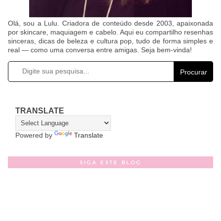
Olá, sou a Lulu. Criadora de conteúdo desde 2003, apaixonada
por skincare, maquiagem e cabelo. Aqui eu compartilho resenhas
sinceras, dicas de beleza e cultura pop, tudo de forma simples e
real — como uma conversa entre amigas. Seja bem-vinda!
Procurar
TRANSLATE
Powered by
Translate
SIGA ESTE BLOG