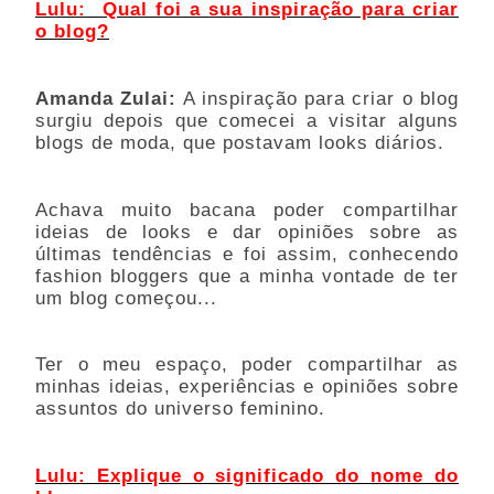
Lulu:  Qual foi a sua inspiração para criar 
o blog?
Amanda Zulai:
 A inspiração para criar o blog 
surgiu depois que comecei a visitar alguns 
blogs de moda, que postavam looks diários.
Achava muito bacana poder compartilhar 
ideias de looks e dar opiniões sobre as 
últimas tendências e foi assim, conhecendo 
fashion bloggers que a minha vontade de ter 
um blog começou... 
Ter o meu espaço, poder compartilhar as 
minhas ideias, experiências e opiniões sobre 
assuntos do universo feminino. 
Lulu: Explique o significado do nome do 