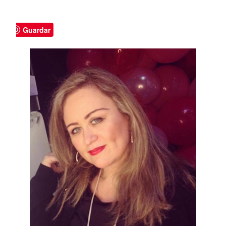
Guardar