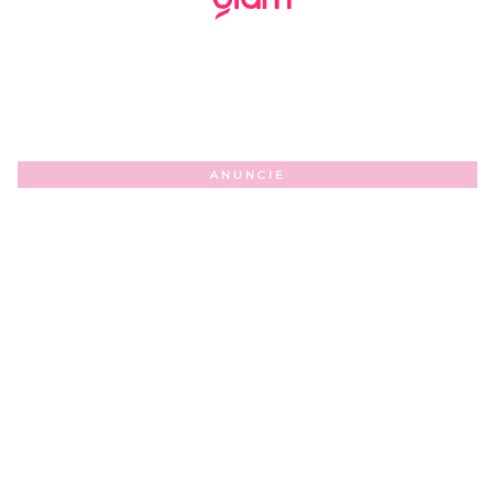
ANUNCIE