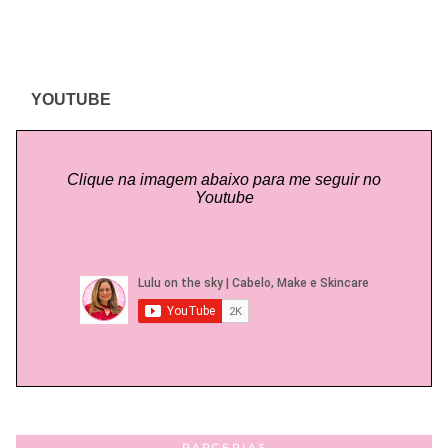
YOUTUBE
Clique na imagem abaixo para me seguir no
Youtube
PARCERIAS