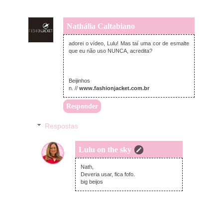
Nathália Caltabiano
sexta-feira, janeiro 06, 2017
adorei o vídeo, Lulu! Mas taí uma cor de esmalte
que eu não uso NUNCA, acredita?
Beijinhos
n. //
www.fashionjacket.com.br
Responder
Respostas
Lulu on the sky
domingo, janeiro 08, 2017
Nath,
Deveria usar, fica fofo.
big beijos