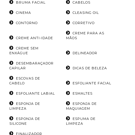
BRUMA FACIAL
CABELOS
CINEMA
CLEASING OIL
CONTORNO
CORRETIVO
CREME PARA AS
CREME ANTI-IDADE
MÃOS
CREME SEM
ENXÁGUE
DELINEADOR
DESEMBARAÇADOR
CAPILAR
DICAS DE BELEZA
ESCOVAS DE
CABELO
ESFOLIANTE FACIAL
ESFOLIANTE LABIAL
ESMALTES
ESPONJA DE
ESPONJA DE
LIMPEZA
MAQUIAGEM
ESPONJA DE
ESPUMA DE
SILICONE
LIMPEZA
FINALIZADOR