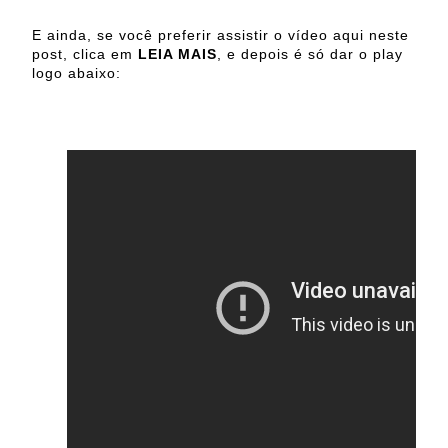
E ainda, se você preferir assistir o vídeo aqui neste
post, clica em
LEIA MAIS
, e depois é só dar o play
logo abaixo: