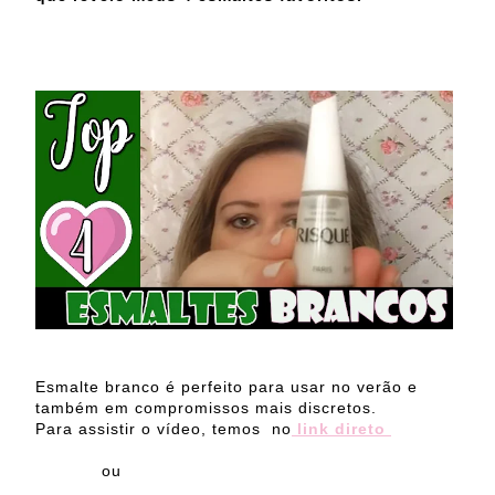
Esmalte branco é perfeito para usar no verão e
também em compromissos mais discretos.
Para assistir o vídeo, temos n
o
link direto
ou