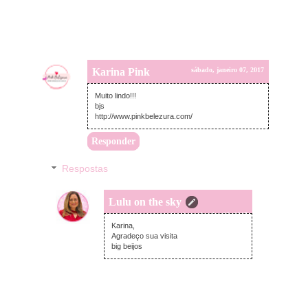
Karina Pink
sábado, janeiro 07, 2017
Muito lindo!!!
bjs
http://www.pinkbelezura.com/
Responder
Respostas
Lulu on the sky
domingo, janeiro 08, 2017
Karina,
Agradeço sua visita
big beijos