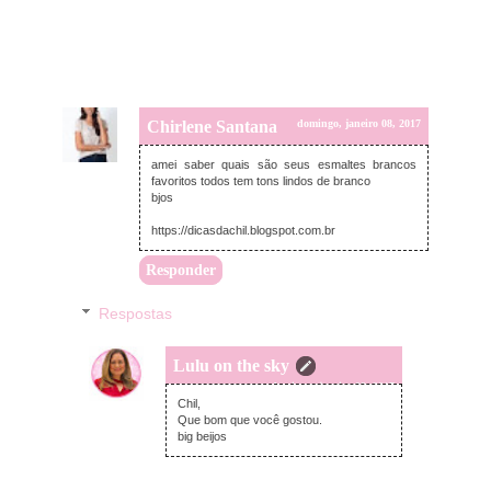
Chirlene Santana
domingo, janeiro 08, 2017
amei saber quais são seus esmaltes brancos
favoritos todos tem tons lindos de branco
bjos
https://dicasdachil.blogspot.com.br
Responder
Respostas
Lulu on the sky
domingo, janeiro 08, 2017
Chil,
Que bom que você gostou.
big beijos