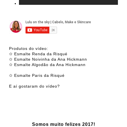
Produtos do vídeo:
✩ Esmalte Renda da Risqué
✩ Esmalte Noivinha da Ana Hickmann
✩ Esmalte Algodão da Ana Hickmann
✩ Esmalte Paris da Risqué
E aí gostaram do vídeo?
Somos muito felizes 2017!