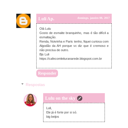
Luli Ap.
domingo, janeiro 08, 2017
Olá Lulu
Gosto de esmalte branquinho, mas é tão difícil a
esmaltação.
Renda, Noivinha e Paris tenho, fiquei curiosa com
Algodão da AH porque vc diz que é cremoso e
não precisa de outro.
Bjs Luli
https://cafecomleituranarede.blogspot.com.br
Responder
Respostas
Lulu on the sky
domingo, janeiro 08, 2017
Luli,
Ele já é forte por si só.
big beijos