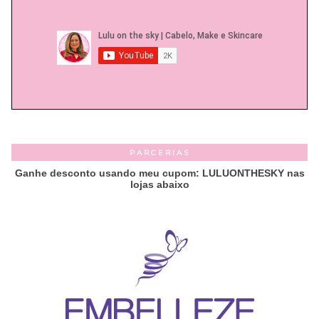
PARCERIAS
Ganhe desconto usando meu cupom: LULUONTHESKY nas
lojas abaixo