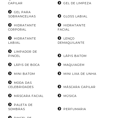
CAPILAR
GEL DE LIMPEZA
GEL PARA
SOBRANCELHAS
GLOSS LABIAL
HIDRATANTE
HIDRATANTE
CORPORAL
FACIAL
HIDRATANTE
LENÇO
LABIAL
DEMAQUILANTE
LIMPADOR DE
PINCEL
LÁPIS BATOM
LÁPIS DE BOCA
MAQUIAGEM
MINI BATOM
MINI LIXA DE UNHA
MODA DAS
CELEBRIDADES
MÁSCARA CAPILAR
MÁSCARA FACIAL
MÚSICA
PALETA DE
SOMBRAS
PERFUMARIA
PINCEL DE