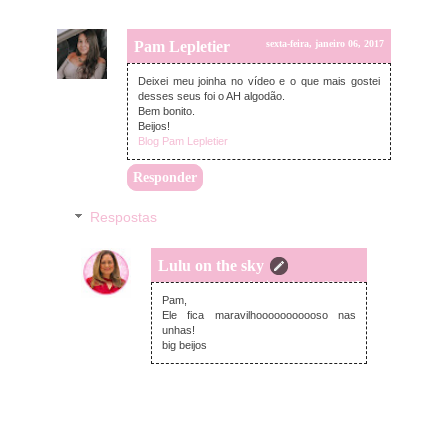
Pam Lepletier
sexta-feira, janeiro 06, 2017
Deixei meu joinha no vídeo e o que mais gostei
desses seus foi o AH algodão.
Bem bonito.
Beijos!
Blog Pam Lepletier
Responder
Respostas
Lulu on the sky
domingo, janeiro 08, 2017
Pam,
Ele fica maravilhooooooooooso nas
unhas!
big beijos