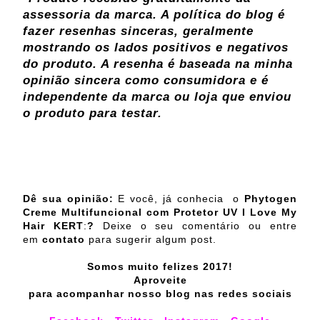
assessoria da marca. A política do blog é
fazer resenhas sinceras, geralmente
mostrando os lados positivos e negativos
do produto. A resenha é baseada na minha
opinião sincera como consumidora e é
independente da marca ou loja que enviou
o produto para testar.
Dê sua opinião:
E você, já conhecia o
Phytogen
Creme Multifuncional com Protetor UV I Love My
Hair
KERT
:
?
Deixe o seu comentário ou entre
em
contato
para sugerir algum post.
Somos muito felizes 2017!
Aproveite
para acompanhar nosso blog nas redes sociais