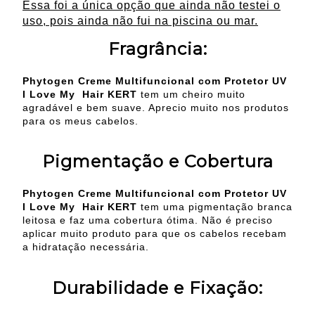
Essa foi a única opção que ainda não testei o
uso, pois ainda não fui na piscina ou mar.
Fragrância:
Phytogen Creme Multifuncional com Protetor UV
I Love My Hair
KERT
tem um cheiro muito
agradável e bem suave. Aprecio muito nos produtos
para os meus cabelos.
Pigmentação e Cobertura
Phytogen Creme Multifuncional com Protetor UV
I Love My Hair
KERT
tem uma pigmentação branca
leitosa e faz uma cobertura ótima. Não é preciso
aplicar muito produto para que os cabelos recebam
a hidratação necessária.
Durabilidade e Fixação: