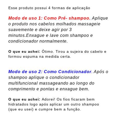
Esse produto possui 4 formas de aplicação
Modo de uso 1:
Como Pré- shampoo.
Aplique
o produto nos cabelos molhados massageie
suavemente e deixe agir por 3
minutos.
Enxague e lave com shampoo e
condicionador normalmente.
O que eu achei:
Ótimo. Tirou a sujeira do cabelo e
formou espuma na medida certa.
Modo de uso 2:
Como Condicionador
.
Após o
shampoo aplique o condicionador
multifuncional massageando ao longo do
comprimento e pontas e enxague bem.
O que eu achei:
Adorei! Os fios ficaram bem
hidratados logo após aplicar um outro shampoo
(que eu usei) e cumpre bem a função.