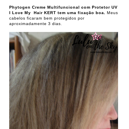
Phytogen Creme Multifuncional com Protetor UV
I Love My Hair
KERT
tem uma fixação boa.
Meus
cabelos ficaram bem protegidos por
aproximadamente 3 dias.