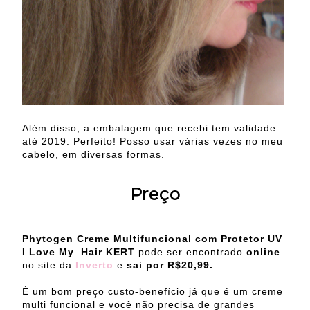
Além disso, a embalagem que recebi tem validade
até 2019. Perfeito! Posso usar várias vezes no meu
cabelo, em diversas formas.
Preço
Phytogen Creme Multifuncional com Protetor UV
I Love My Hair
KERT
pode ser encontrado
online
no site da
Inverto
e
sai por R$20,99.
É um bom preço custo-benefício já que é um creme
multi funcional e você não precisa de grandes