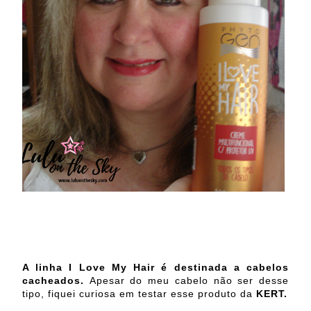
A linha I Love My Hair é destinada a cabelos
cacheados.
Apesar do meu cabelo não ser desse
tipo,
fiquei curiosa em testar esse produto da
KERT.