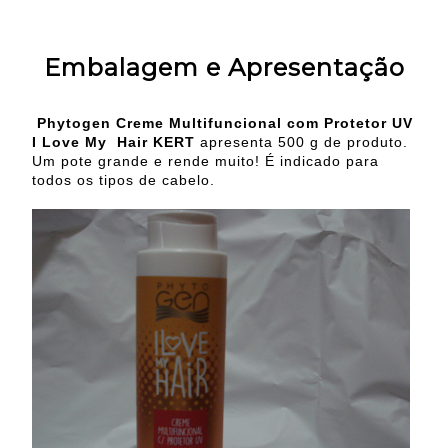
Embalagem e Apresentação
Phytogen Creme Multifuncional com Protetor UV
I Love My Hair KERT
apresenta 500 g de produto.
Um pote grande e rende muito! É indicado para
todos os tipos de cabelo.