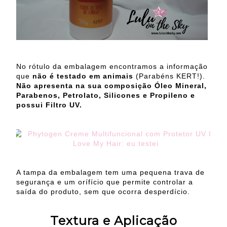
No rótulo da embalagem encontramos a informação
que
não é testado em animais
(Parabéns KERT!).
Não apresenta na sua composição Óleo Mineral,
Parabenos, Petrolato, Silicones e Propileno e
possui Filtro UV.
A tampa da embalagem tem uma pequena trava de
segurança e um orífício que permite controlar a
saída do produto, sem que ocorra desperdício.
Textura e Aplicação