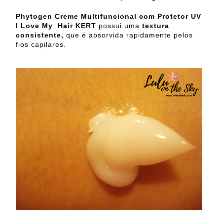
Phytogen Creme Multifuncional com Protetor UV
I Love My Hair
KERT
possui uma
textura
consistente,
que é absorvida rapidamente pelos
fios capilares.