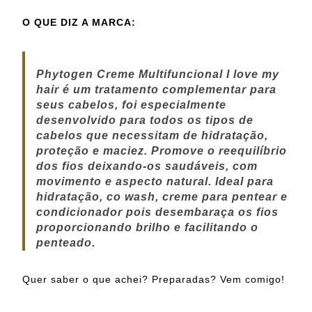
O QUE DIZ A MARCA:
Phytogen Creme Multifuncional
I love my
hair
é um tratamento complementar para
seus cabelos, foi especialmente
desenvolvido para todos os tipos de
cabelos que necessitam de hidratação,
proteção e maciez. Promove o reequilíbrio
dos fios deixando-os saudáveis, com
movimento e aspecto natural. Ideal para
hidratação, co wash, creme para pentear e
condicionador pois desembaraça os fios
proporcionando brilho e facilitando o
penteado.
Quer saber o que achei? Preparadas? Vem comigo!