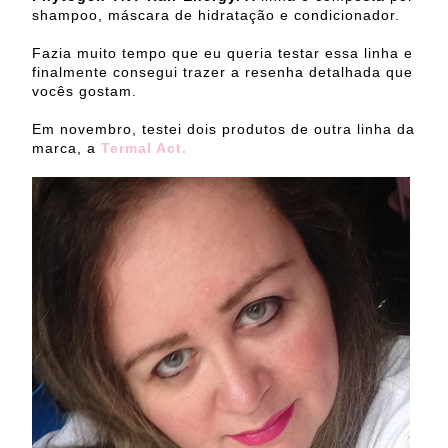
shampoo, máscara de hidratação e condicionador.
Fazia muito tempo que eu queria testar essa linha e
finalmente consegui trazer a resenha detalhada que
vocês gostam.
Em novembro, testei dois produtos de outra linha da
marca, a
Termal Act.