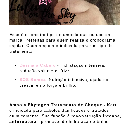
Esse é o terceiro tipo de ampola que eu uso da
marca. Perfeitas para quem realiza o cronograma
capilar. Cada ampola é indicada para um tipo de
tratamento:
Desmaia Cabelo
- Hidratação intensiva,
redução volume e frizz
SOS Bomba
. Nutrição intensiva, ajuda no
crescimento força e brilho.
Ampola Phytogen Tratamento de Choque - Kert
é indicada para cabelos danificados e tratados
quimicamente. Sua função é
reconstrução intensa,
antirruptura
, promovendo hidratação e brilho.