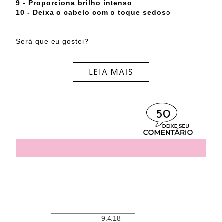
9 - Proporciona brilho intenso
10 - Deixa o cabelo com o toque sedoso
Será que eu gostei?
50
9.4.18