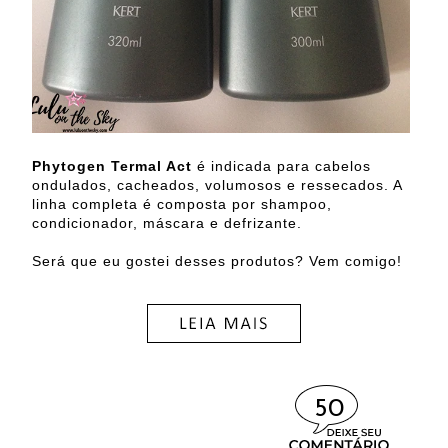
Phytogen Termal Act
é indicada para cabelos
ondulados, cacheados, volumosos e ressecados. A
linha completa é composta por shampoo,
condicionador, máscara e defrizante.
Será que eu gostei desses produtos? Vem comigo!
50