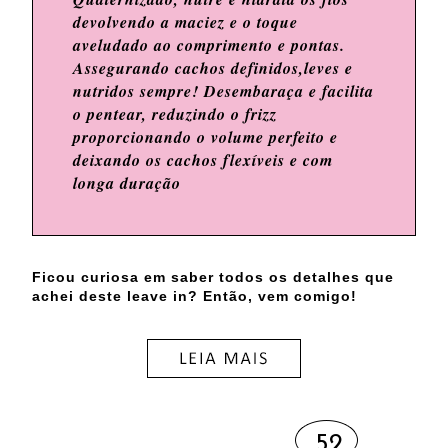
devolvendo a maciez e o toque
aveludado ao comprimento e pontas.
Assegurando cachos definidos,leves e
nutridos sempre! Desembaraça e facilita
o pentear, reduzindo o frizz
proporcionando o volume perfeito e
deixando os cachos flexíveis e com
longa duração
Ficou curiosa em saber todos os detalhes que
achei deste leave in? Então, vem comigo!
52