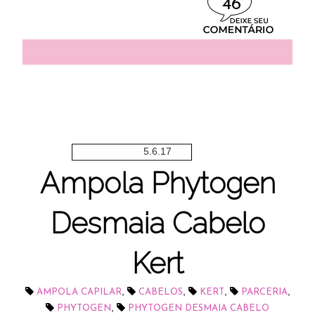
46
5.6.17
Ampola Phytogen
Desmaia Cabelo
Kert
,
,
,
,
AMPOLA CAPILAR
CABELOS
KERT
PARCERIA
,
PHYTOGEN
PHYTOGEN DESMAIA CABELO