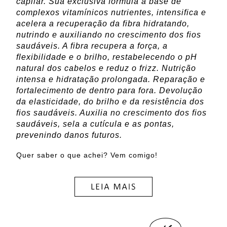
capilar. Sua exclusiva fórmula à base de
complexos vitamínicos nutrientes, intensifica e
acelera a recuperação da fibra hidratando,
nutrindo e auxiliando no crescimento dos fios
saudáveis. A fibra recupera a força, a
flexibilidade e o brilho, restabelecendo o pH
natural dos cabelos e reduz o frizz. Nutrição
intensa e hidratação prolongada. Reparação e
fortalecimento de dentro para fora. Devolução
da elasticidade, do brilho e da resistência dos
fios saudáveis. Auxilia no crescimento dos fios
saudáveis, sela a cutícula e as pontas,
prevenindo danos futuros.
Quer saber o que achei? Vem comigo!