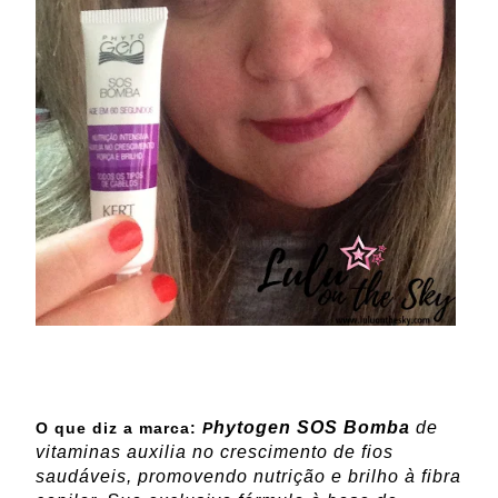
hytogen SOS Bomba
de
O que diz a marca:
P
vitaminas auxilia no crescimento de fios
saudáveis, promovendo nutrição e brilho à fibra