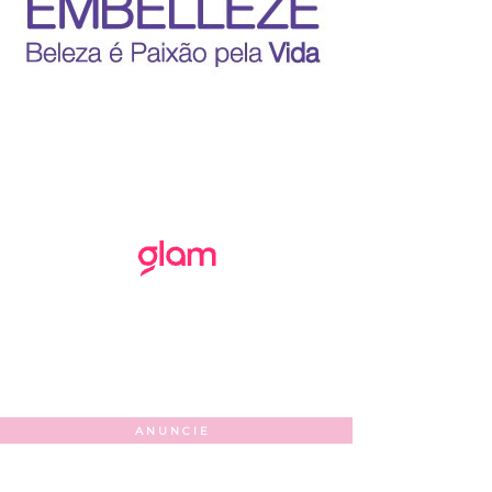
ANUNCIE