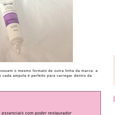
ssuem o mesmo formato de outra linha da marca: a
 cada ampola é perfeito para carregar dentro da
 essenciais com poder restaurador