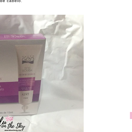
 de cabelo.