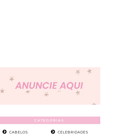
CATEGORIAS
CABELOS
CELEBRIDADES