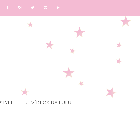
STYLE
VÍDEOS DA LULU