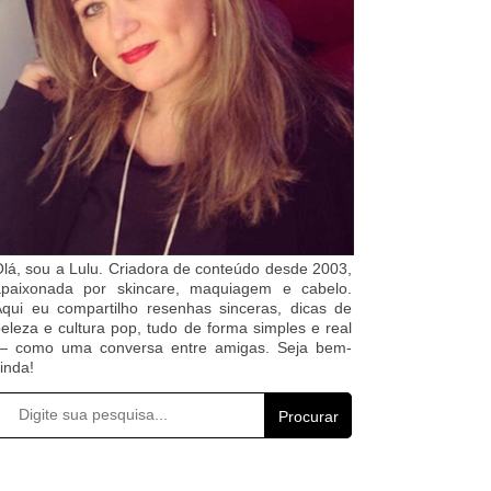
lá, sou a Lulu. Criadora de conteúdo desde 2003,
apaixonada por skincare, maquiagem e cabelo.
qui eu compartilho resenhas sinceras, dicas de
eleza e cultura pop, tudo de forma simples e real
— como uma conversa entre amigas. Seja bem-
inda!
Procurar