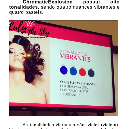
ChromaticExplosion possui oito
tonalidades,
sendo quatro nuances vibrantes e
quatro pasteis.
As tonalidades vibrantes são: violet (violeta),