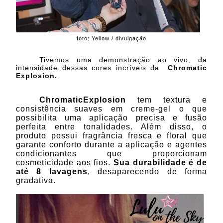
foto: Yellow / divulgação
Tivemos uma demonstração ao vivo, da
intensidade dessas cores incríveis da
Chromatic
Explosion.
ChromaticExplosion
tem
textura e
consistência suaves em creme-gel o que
possibilita uma aplicação precisa e fusão
perfeita entre tonalidades. Além disso, o
produto possui fragrância fresca e floral que
garante conforto durante a aplicação e agentes
condicionantes que proporcionam
cosmeticidade aos fios.
Sua durabilidade é de
até 8 lavagens
, desaparecendo de forma
gradativa.