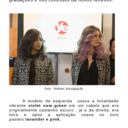
foto: Yellow/ divulgação
A modelo da esquerda usava a tonalidade
vibrante
violet com green
em um cabelo que era
originalmente castanho escuro , já a da direita, era
loira e após a aplicação usava os tons
pasteis
lavander e pink.