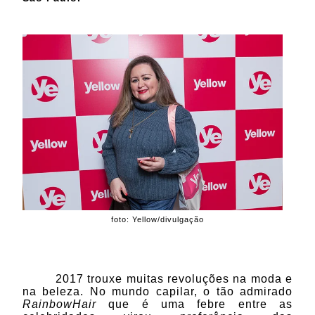
foto: Yellow/divulgação
2017 trouxe muitas revoluções na moda e
na beleza. No mundo capilar, o tão admirado
RainbowHair
que é uma febre entre as