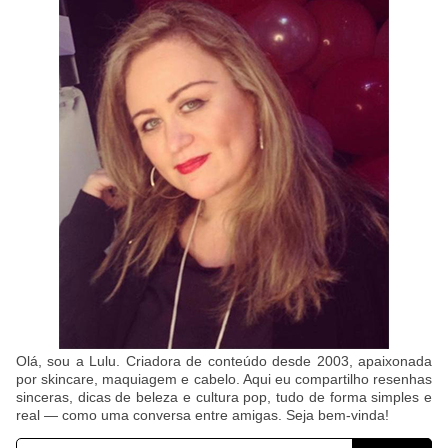
Olá, sou a Lulu. Criadora de conteúdo desde 2003, apaixonada
por skincare, maquiagem e cabelo. Aqui eu compartilho resenhas
sinceras, dicas de beleza e cultura pop, tudo de forma simples e
real — como uma conversa entre amigas. Seja bem-vinda!