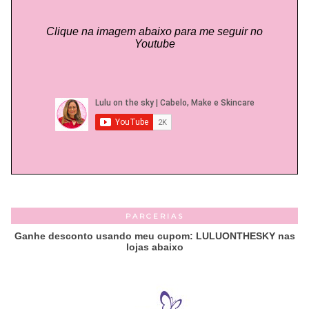
Clique na imagem abaixo para me seguir no
Youtube
PARCERIAS
Ganhe desconto usando meu cupom: LULUONTHESKY nas
lojas abaixo