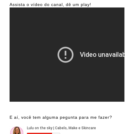
Assista o vídeo do canal, dê um play!
E aí, você tem alguma pegunta para me fazer?