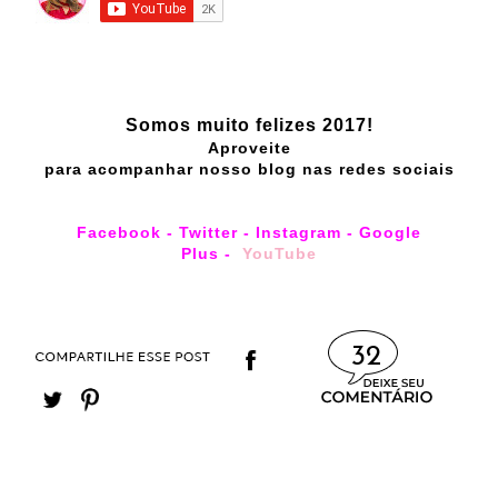
Somos muito felizes 2017!
Aproveite
para acompanhar nosso blog nas redes sociais
Facebook
-
Twitter
-
Instagram
-
Google
Plus
-
YouTube
32