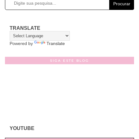
Procurar
TRANSLATE
Powered by
Translate
SIGA ESTE BLOG
YOUTUBE