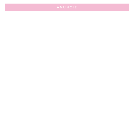
ANUNCIE