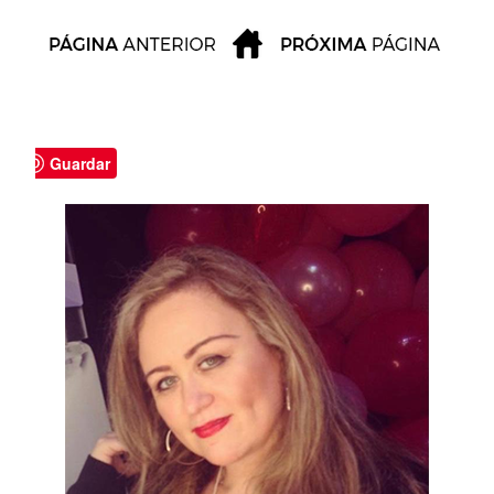
Guardar