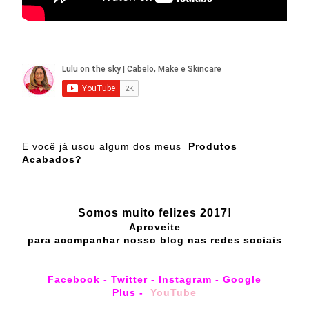
E você já usou algum dos meus
Produtos
Acabados?
Somos muito felizes 2017!
Aproveite
para acompanhar nosso blog nas redes sociais
Facebook
-
Twitter
-
Instagram
-
Google
Plus
-
YouTube