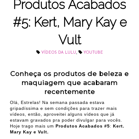
Produtos Acabados
#5: Kert, Mary Kay e
Vult
,
VÍDEOS DA LULU
YOUTUBE
Conheça os produtos de beleza e
maquiagem que acabaram
recentemente
Olá, Estrelas! Na semana passada estava
gripadíssima e sem condições para trazer mais
vídeos, então, aproveitei alguns vídeos que já
estavam gravados pra poder divulgar para vocês.
Hoje trago mais um
Produtos Acabados #5
:
Kert.
Mary Kay e Vult.