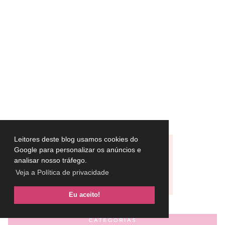
Leitores deste blog usamos cookies do
Google para personalizar os anúncios e
analisar nosso tráfego.
Veja a Política de privacidade
Eu aceito!
CATEGORIAS