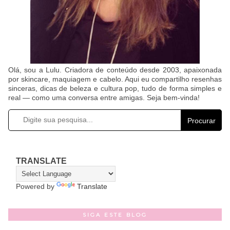
Olá, sou a Lulu. Criadora de conteúdo desde 2003, apaixonada
por skincare, maquiagem e cabelo. Aqui eu compartilho resenhas
sinceras, dicas de beleza e cultura pop, tudo de forma simples e
real — como uma conversa entre amigas. Seja bem-vinda!
Procurar
TRANSLATE
Powered by
Translate
SIGA ESTE BLOG