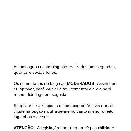
As postagens neste blog são realizadas nas segundas,
quartas e sextas-feiras.
Os comentários no blog são
MODERADOS
. Assim que
eu aprovar, você vai ver o seu comentário e ele será
respondido logo em seguida.
Se quiser ler a resposta do seu comentário via e-mail,
clique na opção
notifique-me
no canto inferior direito,
logo abaixo de sair.
ATENÇÃO :
A legislação brasileira prevê possibilidade