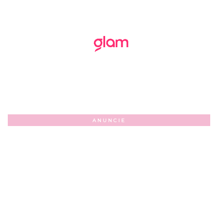
ANUNCIE