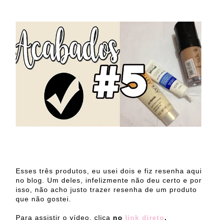
Esses três produtos, eu usei dois e fiz resenha aqui
no blog. Um deles, infelizmente não deu certo e por
isso, não acho justo trazer resenha de um produto
que não gostei.
Para assistir o vídeo, clica
no
link direto
.