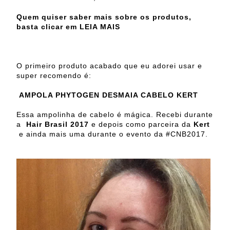
Quem quiser saber mais sobre os produtos,
basta clicar em LEIA MAIS
O primeiro produto acabado que eu adorei usar e
super recomendo é:
AMPOLA PHYTOGEN DESMAIA CABELO KERT
Essa ampolinha de cabelo é mágica. Recebi durante
a
Hair Brasil 2017
e depois como parceira da
Kert
e ainda mais uma durante o evento da #CNB2017.