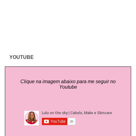
YOUTUBE
Clique na imagem abaixo para me seguir no
Youtube