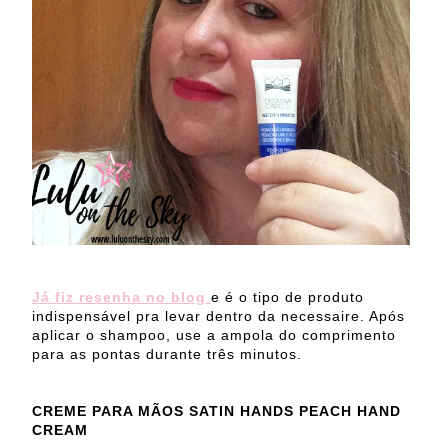
Já fiz resenha no blog
e é o tipo de produto
indispensável pra levar dentro da necessaire. Após
aplicar o shampoo, use a ampola do comprimento
para as pontas durante três minutos.
CREME PARA MÃOS SATIN HANDS PEACH HAND
CREAM