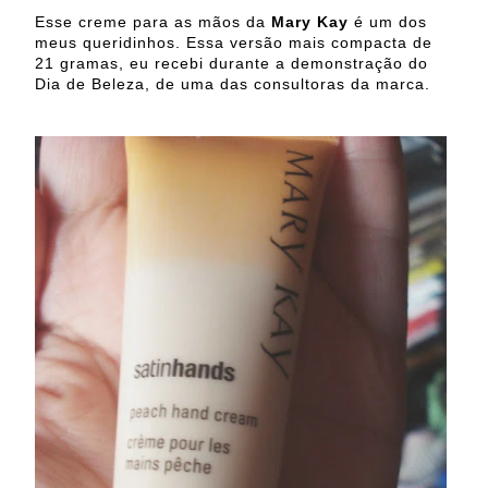
Esse creme para as mãos da
Mary Kay
é um dos
meus queridinhos. Essa versão mais compacta de
21 gramas, eu recebi durante a demonstração do
Dia de Beleza, de uma das consultoras da marca.