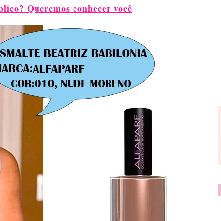
blico? Queremos conhecer você