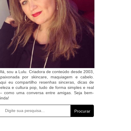
lá, sou a Lulu. Criadora de conteúdo desde 2003,
apaixonada por skincare, maquiagem e cabelo.
qui eu compartilho resenhas sinceras, dicas de
eleza e cultura pop, tudo de forma simples e real
— como uma conversa entre amigas. Seja bem-
inda!
Procurar