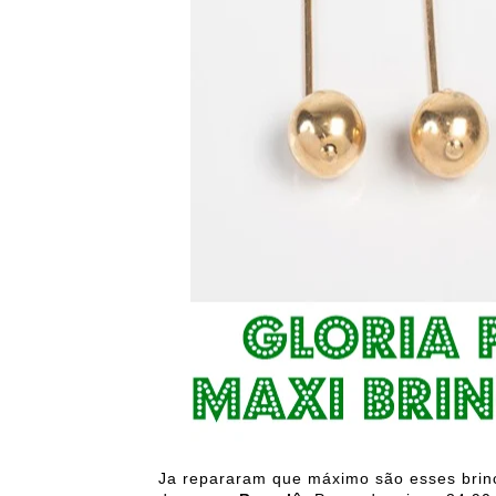
Ja repararam que máximo são esses brin