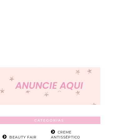
CATEGORIAS
CREME
BEAUTY FAIR
ANTISSÉPTICO