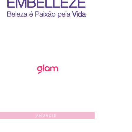
ANUNCIE