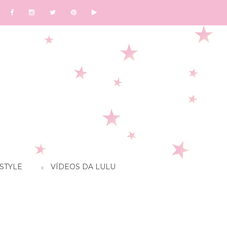
STYLE
VÍDEOS DA LULU