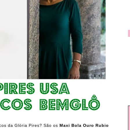
cos da Glória Pires? São os
Maxi Bola Ouro Rubio