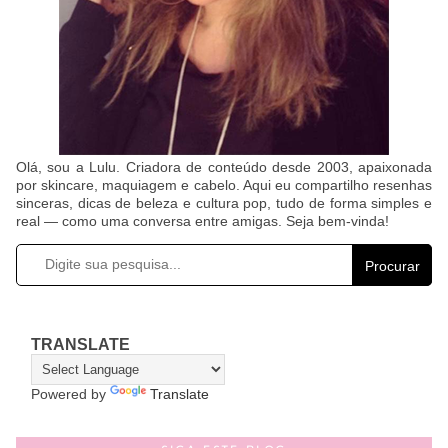
Olá, sou a Lulu. Criadora de conteúdo desde 2003, apaixonada
por skincare, maquiagem e cabelo. Aqui eu compartilho resenhas
sinceras, dicas de beleza e cultura pop, tudo de forma simples e
real — como uma conversa entre amigas. Seja bem-vinda!
Procurar
TRANSLATE
Powered by
Translate