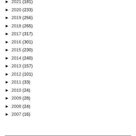
►
2021
(181)
►
2020
(233)
►
2019
(256)
►
2018
(265)
►
2017
(317)
►
2016
(301)
►
2015
(230)
►
2014
(240)
►
2013
(157)
►
2012
(101)
►
2011
(33)
►
2010
(24)
►
2009
(28)
►
2008
(24)
►
2007
(16)