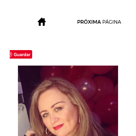
Guardar