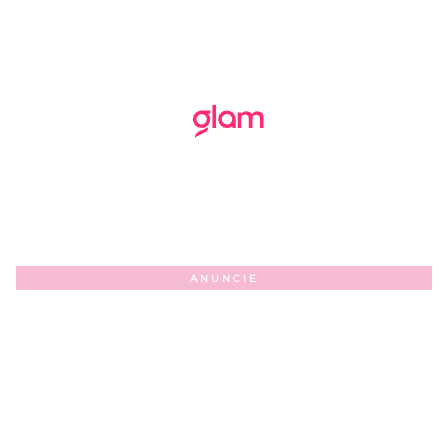
ANUNCIE