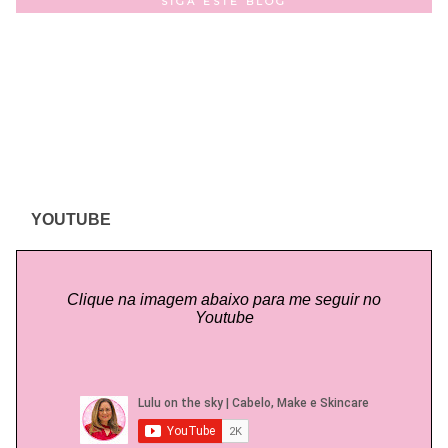
SIGA ESTE BLOG
YOUTUBE
Clique na imagem abaixo para me seguir no
Youtube