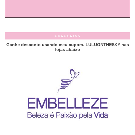
PARCERIAS
Ganhe desconto usando meu cupom: LULUONTHESKY nas
lojas abaixo