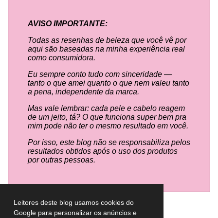
AVISO IMPORTANTE:
Todas as resenhas de beleza que você vê por
aqui são baseadas na minha experiência real
como consumidora.
Eu sempre conto tudo com sinceridade —
tanto o que amei quanto o que nem valeu tanto
a pena, independente da marca.
Mas vale lembrar: cada pele e cabelo reagem
de um jeito, tá? O que funciona super bem pra
mim pode não ter o mesmo resultado em você.
Por isso, este blog não se responsabiliza pelos
resultados obtidos após o uso dos produtos
por outras pessoas.
Leitores deste blog usamos cookies do
Google para personalizar os anúncios e