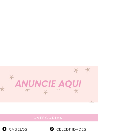
CATEGORIAS
CABELOS
CELEBRIDADES