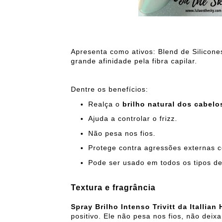
Apresenta como ativos:
Blend de Silicone
grande afinidade pela fibra capilar.
Dentre os benefícios:
Realça o
brilho natural dos cabelo
Ajuda a controlar o frizz.
Não pesa nos fios.
Protege contra agressões externas c
Pode ser usado em todos os tipos de
Textura e fragrância
Spray Brilho Intenso Trivitt da Itallian 
positivo. Ele não pesa nos fios, não dei