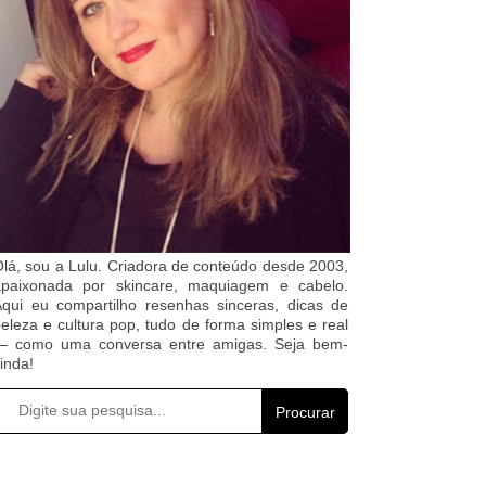
lá, sou a Lulu. Criadora de conteúdo desde 2003,
apaixonada por skincare, maquiagem e cabelo.
qui eu compartilho resenhas sinceras, dicas de
eleza e cultura pop, tudo de forma simples e real
— como uma conversa entre amigas. Seja bem-
inda!
Procurar