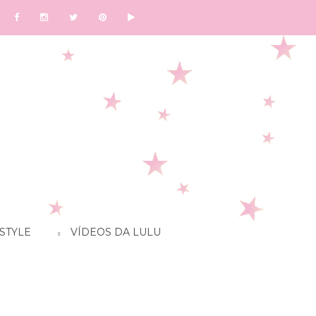
STYLE
VÍDEOS DA LULU