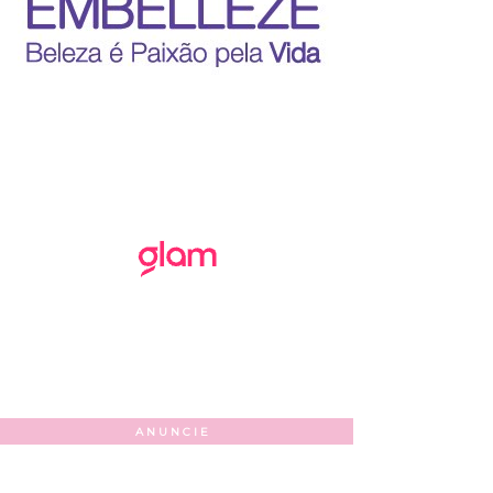
ANUNCIE