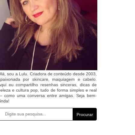
lá, sou a Lulu. Criadora de conteúdo desde 2003,
apaixonada por skincare, maquiagem e cabelo.
qui eu compartilho resenhas sinceras, dicas de
eleza e cultura pop, tudo de forma simples e real
— como uma conversa entre amigas. Seja bem-
inda!
Procurar