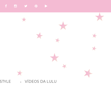
STYLE
VÍDEOS DA LULU