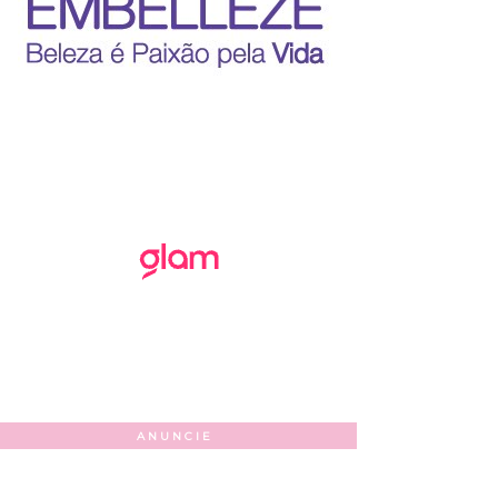
ANUNCIE