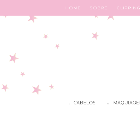
HOME
SOBRE
CLIPPIN
CABELOS
MAQUIAGE