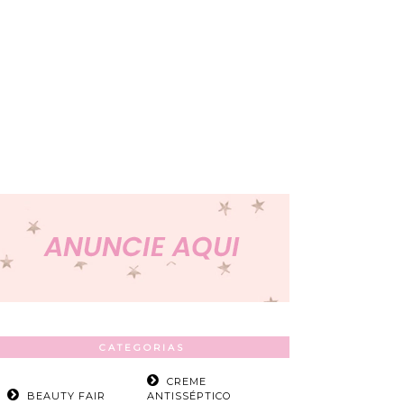
CATEGORIAS
CREME
BEAUTY FAIR
ANTISSÉPTICO