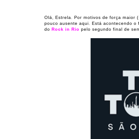
Olá, Estrela. Por motivos de força maio
pouco ausente aqui. Está acontecendo o 
do
Rock in Rio
pelo segundo final de s