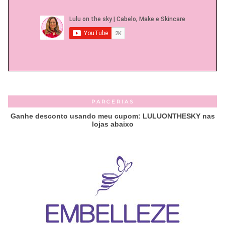
PARCERIAS
Ganhe desconto usando meu cupom: LULUONTHESKY nas
lojas abaixo