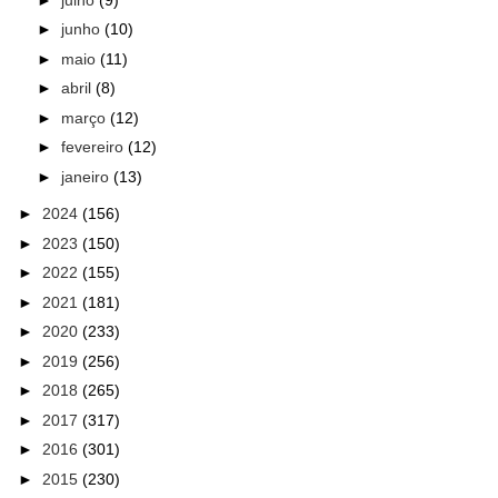
►
junho
(10)
►
maio
(11)
►
abril
(8)
►
março
(12)
►
fevereiro
(12)
►
janeiro
(13)
►
2024
(156)
►
2023
(150)
►
2022
(155)
►
2021
(181)
►
2020
(233)
►
2019
(256)
►
2018
(265)
►
2017
(317)
►
2016
(301)
►
2015
(230)