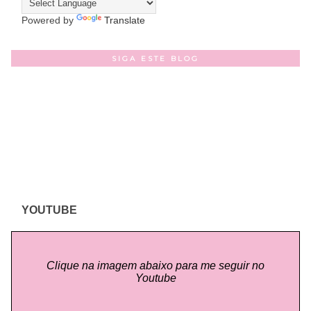
Powered by
Translate
SIGA ESTE BLOG
YOUTUBE
Clique na imagem abaixo para me seguir no
Youtube