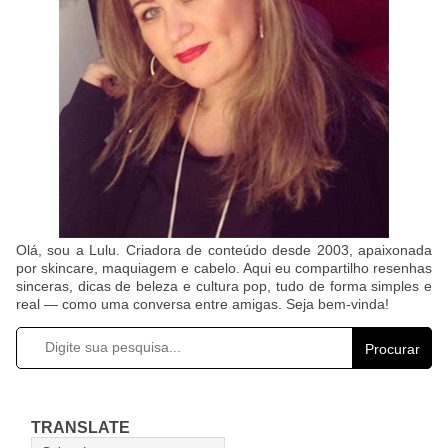
Olá, sou a Lulu. Criadora de conteúdo desde 2003, apaixonada
por skincare, maquiagem e cabelo. Aqui eu compartilho resenhas
sinceras, dicas de beleza e cultura pop, tudo de forma simples e
real — como uma conversa entre amigas. Seja bem-vinda!
Procurar
TRANSLATE