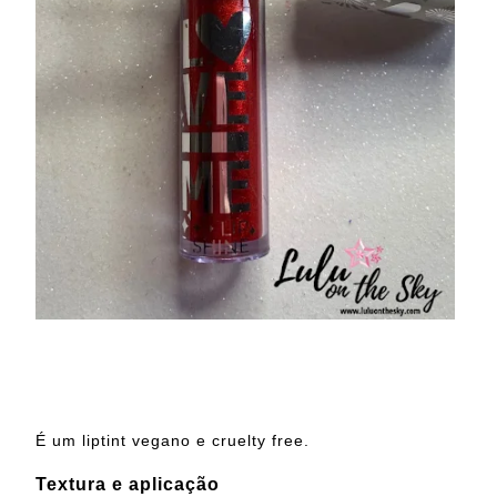
É um liptint vegano e cruelty free.
Textura e aplicação