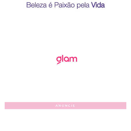
ANUNCIE