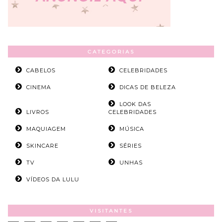
CATEGORIAS
CABELOS
CELEBRIDADES
CINEMA
DICAS DE BELEZA
LOOK DAS
LIVROS
CELEBRIDADES
MAQUIAGEM
MÚSICA
SKINCARE
SÉRIES
TV
UNHAS
VÍDEOS DA LULU
VISITANTES