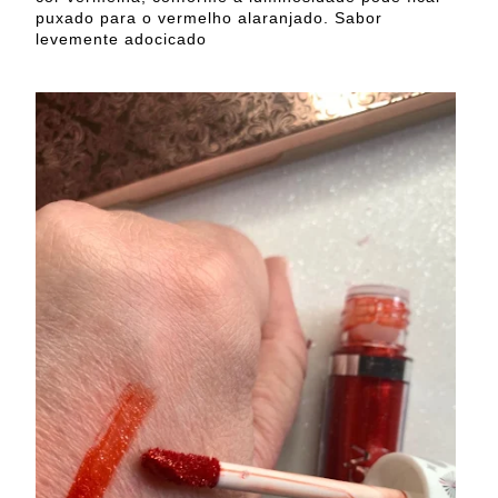
puxado para o vermelho alaranjado. Sabor
levemente adocicado