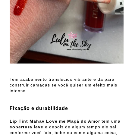
Tem acabamento translúcido vibrante e dá para
construir camadas se você quiser um efeito mais
intenso.
Fixação e durabilidade
Lip Tint Mahav Love me Maçã do Amor
tem uma
cobertura leve
e depois de algum tempo ele sai
conforme você fala, bebe ou come alguma coisa;