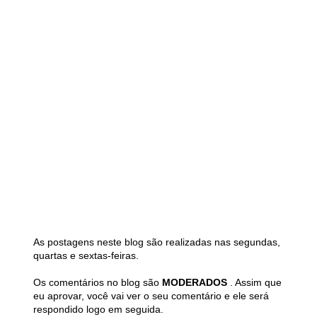
As postagens neste blog são realizadas nas segundas,
quartas e sextas-feiras.
Os comentários no blog são
MODERADOS
. Assim que
eu aprovar, você vai ver o seu comentário e ele será
respondido logo em seguida.