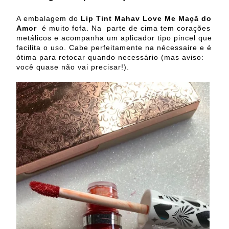
A embalagem do
Lip Tint Mahav Love Me
Maçã do
Amor
é muito fofa. Na parte de cima tem corações
metálicos e acompanha um aplicador tipo pincel que
facilita o uso. Cabe perfeitamente na nécessaire e é
ótima para retocar quando necessário (mas aviso:
você quase não vai precisar!).