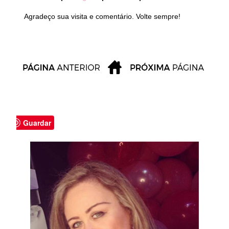
Agradeço sua visita e comentário. Volte sempre!
Guardar