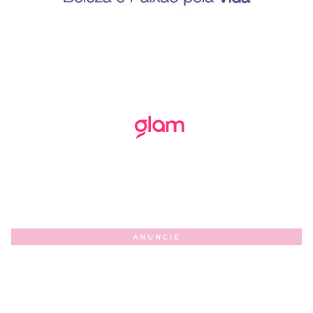
ANUNCIE