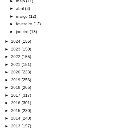
►
maio
(11)
►
abril
(8)
►
março
(12)
►
fevereiro
(12)
►
janeiro
(13)
►
2024
(156)
►
2023
(150)
►
2022
(155)
►
2021
(181)
►
2020
(233)
►
2019
(256)
►
2018
(265)
►
2017
(317)
►
2016
(301)
►
2015
(230)
►
2014
(240)
►
2013
(157)