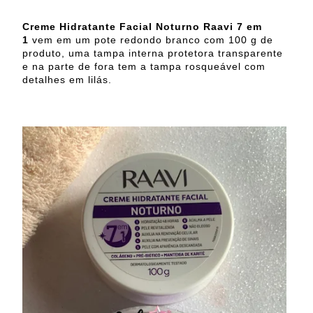
Creme Hidratante Facial Noturno Raavi 7 em
1
vem em um pote redondo branco com 100 g de
produto, uma tampa interna protetora transparente
e na parte de fora tem a tampa rosqueável com
detalhes em lilás.