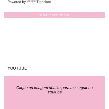
Powered by
Translate
SIGA ESTE BLOG
YOUTUBE
Clique na imagem abaixo para me seguir no
Youtube