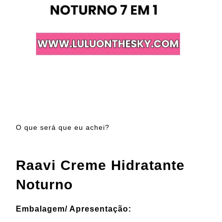
O que será que eu achei?
Raavi Creme Hidratante
Noturno
Embalagem/ Apresentação: