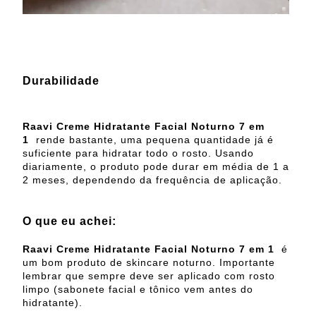
Durabilidade
Raavi
Creme Hidratante Facial Noturno 7 em
1
rende bastante, uma pequena quantidade já é
suficiente para hidratar todo o rosto. Usando
diariamente, o produto pode durar em média de 1 a
2 meses, dependendo da frequência de aplicação.
O que eu achei:
Raavi
Creme Hidratante Facial Noturno 7 em 1
é
um bom produto de skincare noturno. Importante
lembrar que sempre deve ser aplicado com rosto
limpo (sabonete facial e tônico vem antes do
hidratante).