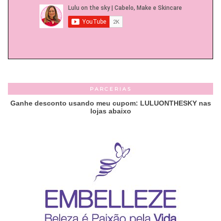
PARCERIAS
Ganhe desconto usando meu cupom: LULUONTHESKY nas
lojas abaixo