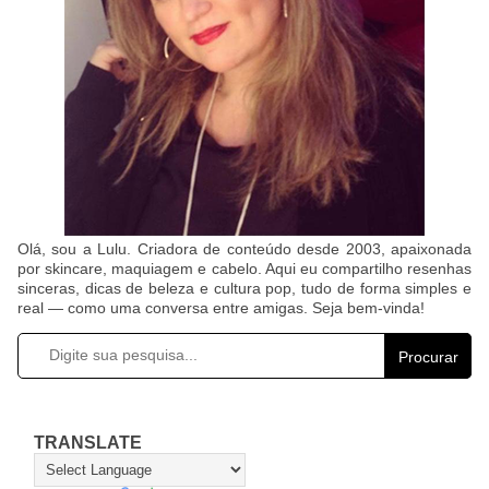
Olá, sou a Lulu. Criadora de conteúdo desde 2003, apaixonada
por skincare, maquiagem e cabelo. Aqui eu compartilho resenhas
sinceras, dicas de beleza e cultura pop, tudo de forma simples e
real — como uma conversa entre amigas. Seja bem-vinda!
Procurar
TRANSLATE