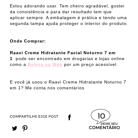
Estou adorando usar. Tem cheiro agradável, gostei
da consistência e para dar resultado tem que
aplicar sempre. A embalagem é prática e tendo uma
segunda tampa ajuda proteger o interior do produto.
Onde Comprar:
Raavi
Creme
Hidratante Facial Noturno 7 em
1
pode ser encontrado em drogarias e lojas online
como a
Beleza na Web
por um preço acessível.
E você já usou o
Raavi Creme Hidratante Noturno 7
em 1? Me conta nos comentários
10