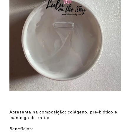
Apresenta na composição: colágeno, pré-biótico e
manteiga de karité.
Benefícios: