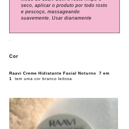
seco, aplicar o produto por todo rosto
e pescoço, massageando
suavemente. Usar diariamente
.
Cor
Raavi
Creme Hidratante Facial Noturno 7 em
1
tem uma cor branco leitosa.