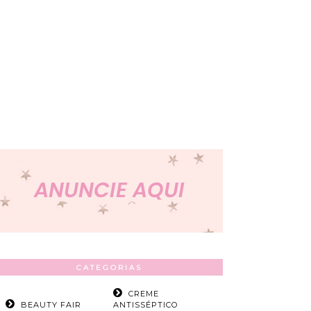
CATEGORIAS
CREME
BEAUTY FAIR
ANTISSÉPTICO