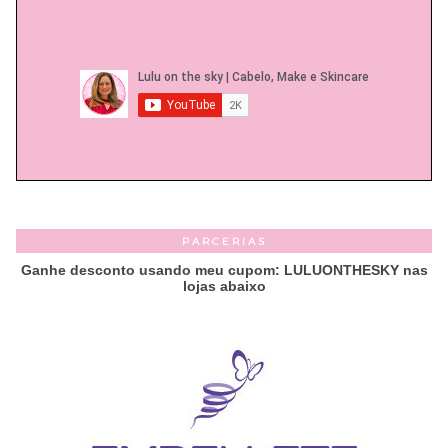
PARCERIAS
Ganhe desconto usando meu cupom: LULUONTHESKY nas
lojas abaixo