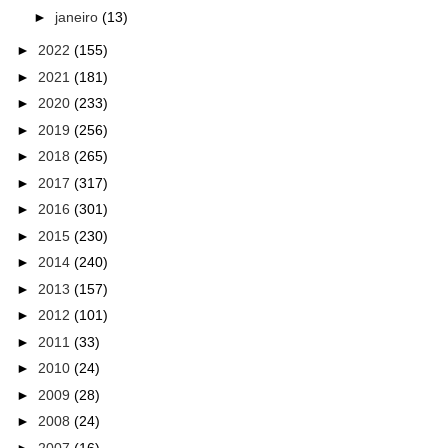
►
janeiro
(13)
►
2022
(155)
►
2021
(181)
►
2020
(233)
►
2019
(256)
►
2018
(265)
►
2017
(317)
►
2016
(301)
►
2015
(230)
►
2014
(240)
►
2013
(157)
►
2012
(101)
►
2011
(33)
►
2010
(24)
►
2009
(28)
►
2008
(24)
►
2007
(16)