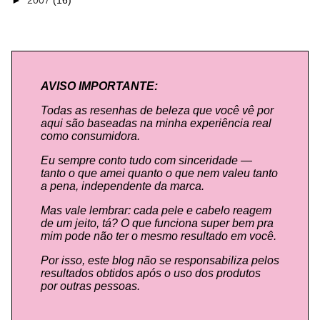
AVISO IMPORTANTE:
Todas as resenhas de beleza que você vê por
aqui são baseadas na minha experiência real
como consumidora.
Eu sempre conto tudo com sinceridade —
tanto o que amei quanto o que nem valeu tanto
a pena, independente da marca.
Mas vale lembrar: cada pele e cabelo reagem
de um jeito, tá? O que funciona super bem pra
mim pode não ter o mesmo resultado em você.
Por isso, este blog não se responsabiliza pelos
resultados obtidos após o uso dos produtos
por outras pessoas.