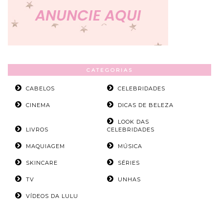
CATEGORIAS
CABELOS
CELEBRIDADES
CINEMA
DICAS DE BELEZA
LOOK DAS
LIVROS
CELEBRIDADES
MAQUIAGEM
MÚSICA
SKINCARE
SÉRIES
TV
UNHAS
VÍDEOS DA LULU