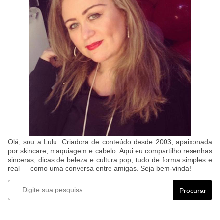
Olá, sou a Lulu. Criadora de conteúdo desde 2003, apaixonada
por skincare, maquiagem e cabelo. Aqui eu compartilho resenhas
sinceras, dicas de beleza e cultura pop, tudo de forma simples e
real — como uma conversa entre amigas. Seja bem-vinda!
Procurar