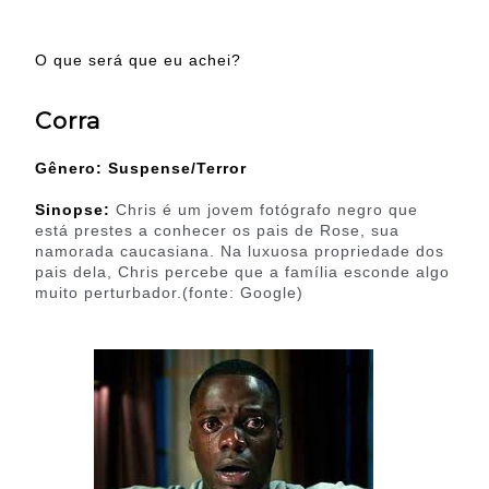
O que será que eu achei?
Corra
Gênero: Suspense/Terror
Sinopse:
Chris é um jovem fotógrafo negro que
está prestes a conhecer os pais de Rose, sua
namorada caucasiana. Na luxuosa propriedade dos
pais dela, Chris percebe que a família esconde algo
muito perturbador.(fonte: Google)