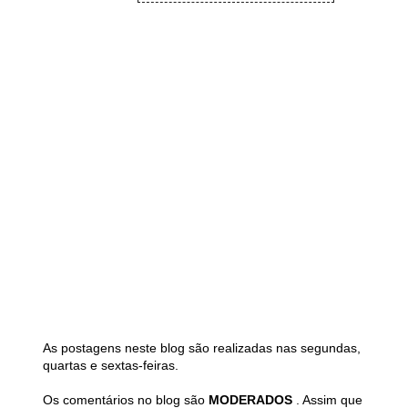
As postagens neste blog são realizadas nas segundas,
quartas e sextas-feiras.
Os comentários no blog são
MODERADOS
. Assim que