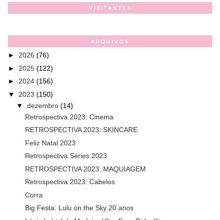
VISITANTES
ARQUIVOS
►
2026
(76)
►
2025
(122)
►
2024
(156)
▼
2023
(150)
▼
dezembro
(14)
Retrospectiva 2023: Cinema
RETROSPECTIVA 2023: SKINCARE
Feliz Natal 2023
Retrospectiva Séries 2023
RETROSPECTIVA 2023: MAQUIAGEM
Retrospectiva 2023: Cabelos
Corra
Big Festa: Lulu on the Sky 20 anos