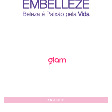
ANUNCIE