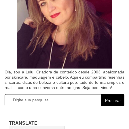
Olá, sou a Lulu. Criadora de conteúdo desde 2003, apaixonada
por skincare, maquiagem e cabelo. Aqui eu compartilho resenhas
sinceras, dicas de beleza e cultura pop, tudo de forma simples e
real — como uma conversa entre amigas. Seja bem-vinda!
Procurar
TRANSLATE