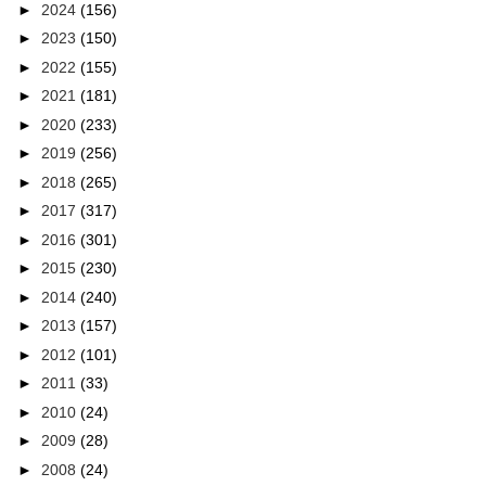
►
2024
(156)
►
2023
(150)
►
2022
(155)
►
2021
(181)
►
2020
(233)
►
2019
(256)
►
2018
(265)
►
2017
(317)
►
2016
(301)
►
2015
(230)
►
2014
(240)
►
2013
(157)
►
2012
(101)
►
2011
(33)
►
2010
(24)
►
2009
(28)
►
2008
(24)