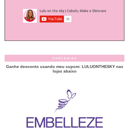
PARCERIAS
Ganhe desconto usando meu cupom: LULUONTHESKY nas
lojas abaixo