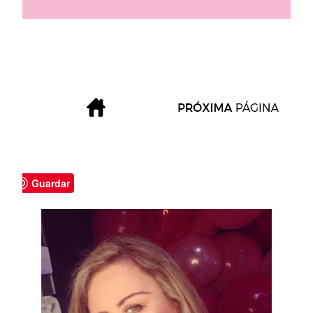
Guardar