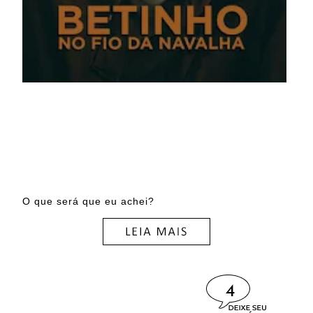
O que será que eu achei?
4