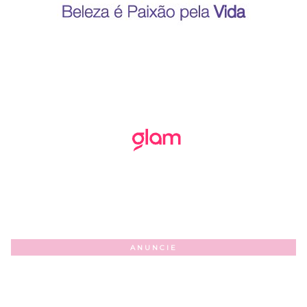
ANUNCIE