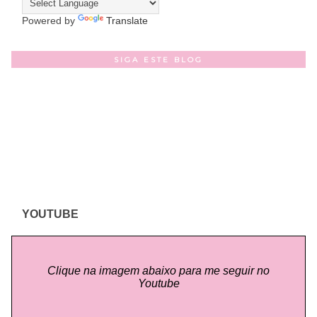
Powered by
Translate
SIGA ESTE BLOG
YOUTUBE
Clique na imagem abaixo para me seguir no
Youtube