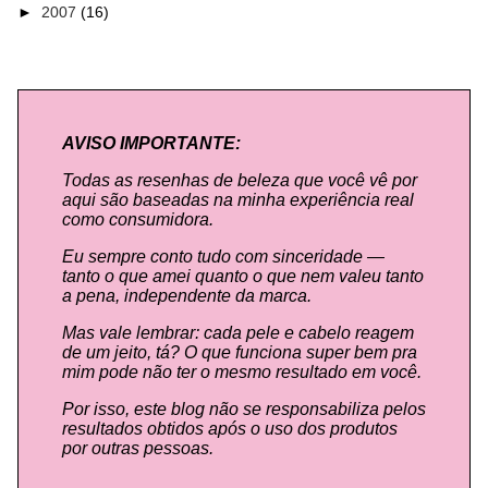
►
2007
(16)
AVISO IMPORTANTE:
Todas as resenhas de beleza que você vê por
aqui são baseadas na minha experiência real
como consumidora.
Eu sempre conto tudo com sinceridade —
tanto o que amei quanto o que nem valeu tanto
a pena, independente da marca.
Mas vale lembrar: cada pele e cabelo reagem
de um jeito, tá? O que funciona super bem pra
mim pode não ter o mesmo resultado em você.
Por isso, este blog não se responsabiliza pelos
resultados obtidos após o uso dos produtos
por outras pessoas.