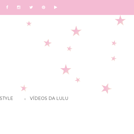
STYLE
VÍDEOS DA LULU