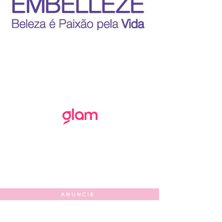
ANUNCIE