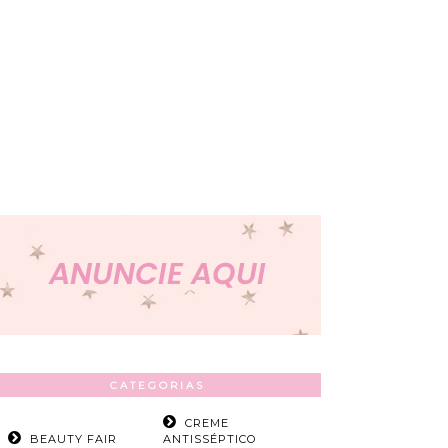
CATEGORIAS
CREME
BEAUTY FAIR
ANTISSÉPTICO