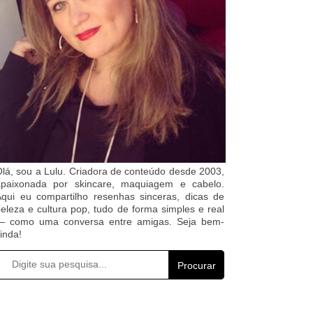
lá, sou a Lulu. Criadora de conteúdo desde 2003,
apaixonada por skincare, maquiagem e cabelo.
qui eu compartilho resenhas sinceras, dicas de
eleza e cultura pop, tudo de forma simples e real
— como uma conversa entre amigas. Seja bem-
inda!
Procurar