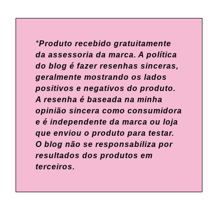
*
Produto recebido gratuitamente
da assessoria da marca. A política
do blog é fazer resenhas sinceras,
geralmente mostrando os lados
positivos e negativos do produto.
A resenha é baseada na minha
opinião sincera como consumidora
e é independente da marca ou loja
que enviou o produto para testar.
O blog não se responsabiliza por
resultados dos produtos em
terceiros.