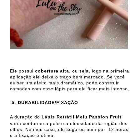
Ele possui
cobertura alta
, ou seja, logo na primeira
aplicação ele deixa o traço bem marcado. Se você
quiser um efeito mais dramático, pode construir
camadas com esse lápis para ele ficar mais intenso.
5- DURABILIDADE/FIXAÇÃO
A duração do
Lápis Retrátil Melu Passion Fruit
varia conforme a pele e a oleosidade da região dos
olhos. No meu caso, ele segurou bem por 12 horas
e a fixação é ótima.