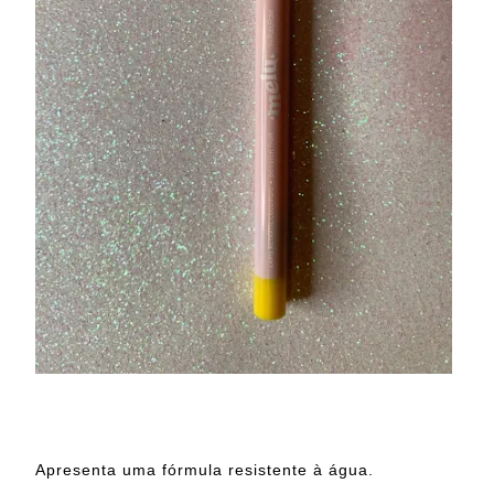
Apresenta uma fórmula resistente à água.