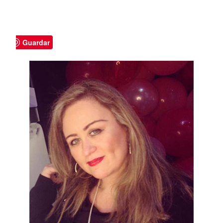
Guardar