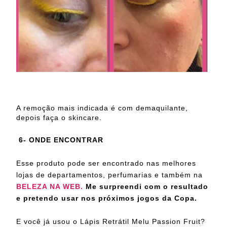
A remoção mais indicada é com demaquilante,
depois faça o skincare.
6- ONDE ENCONTRAR
Esse produto pode ser encontrado nas melhores
lojas de departamentos, perfumarias e também na
BELEZA NA WEB.
Me surpreendi com o resultado
e pretendo usar nos próximos jogos da Copa.
E você já usou o Lápis Retrátil Melu Passion Fruit?