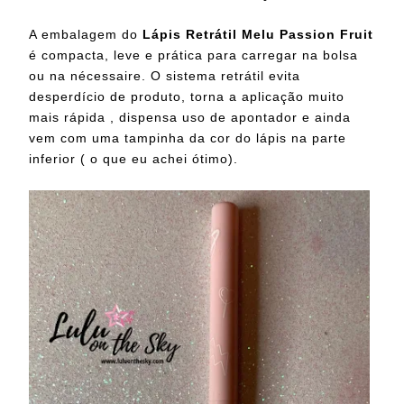
A embalagem do
Lápis Retrátil Melu Passion Fruit
é compacta, leve e prática para carregar na bolsa
ou na nécessaire. O sistema retrátil evita
desperdício de produto, torna a aplicação muito
mais rápida , dispensa uso de apontador e ainda
vem com uma tampinha da cor do lápis na parte
inferior ( o que eu achei ótimo).