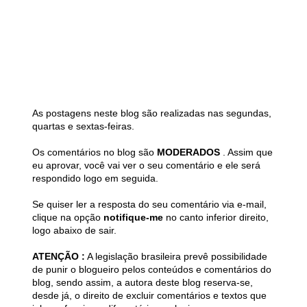
As postagens neste blog são realizadas nas segundas,
quartas e sextas-feiras.
Os comentários no blog são
MODERADOS
. Assim que
eu aprovar, você vai ver o seu comentário e ele será
respondido logo em seguida.
Se quiser ler a resposta do seu comentário via e-mail,
clique na opção
notifique-me
no canto inferior direito,
logo abaixo de sair.
ATENÇÃO :
A legislação brasileira prevê possibilidade
de punir o blogueiro pelos conteúdos e comentários do
blog, sendo assim, a autora deste blog reserva-se,
desde já, o direito de excluir comentários e textos que