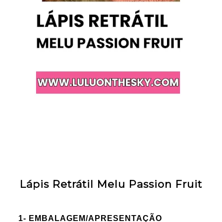
Lápis Retrátil Melu Passion Fruit
1- EMBALAGEM/APRESENTAÇÃO