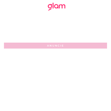
ANUNCIE