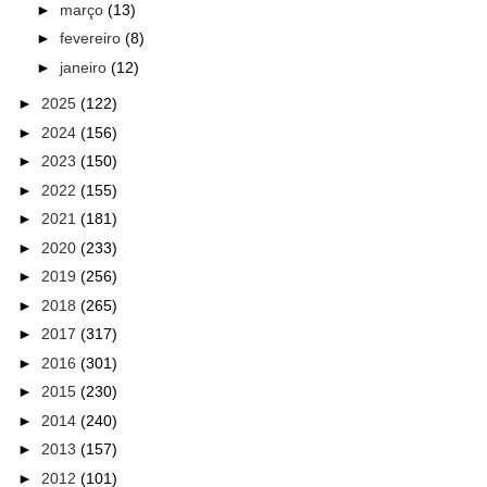
►
março
(13)
►
fevereiro
(8)
►
janeiro
(12)
►
2025
(122)
►
2024
(156)
►
2023
(150)
►
2022
(155)
►
2021
(181)
►
2020
(233)
►
2019
(256)
►
2018
(265)
►
2017
(317)
►
2016
(301)
►
2015
(230)
►
2014
(240)
►
2013
(157)
►
2012
(101)