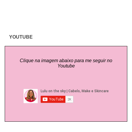
YOUTUBE
Clique na imagem abaixo para me seguir no
Youtube