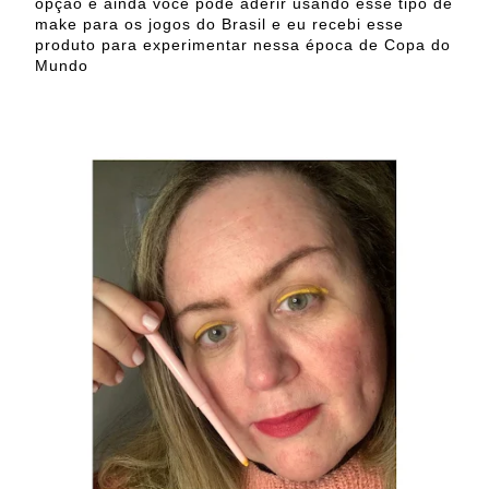
opção e ainda você pode aderir usando esse tipo de
make para os jogos do Brasil e eu recebi esse
produto para experimentar nessa época de Copa do
Mundo