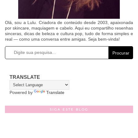
Olá, sou a Lulu. Criadora de conteúdo desde 2003, apaixonada
por skincare, maquiagem e cabelo. Aqui eu compartilho resenhas
sinceras, dicas de beleza e cultura pop, tudo de forma simples e
real — como uma conversa entre amigas. Seja bem-vinda!
Procurar
TRANSLATE
Powered by
Translate
SIGA ESTE BLOG