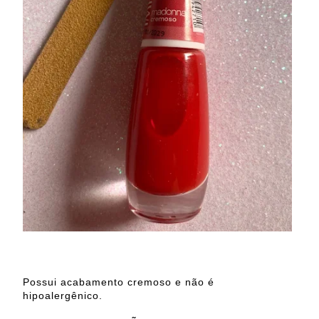
Possui acabamento cremoso e não é
hipoalergênico.