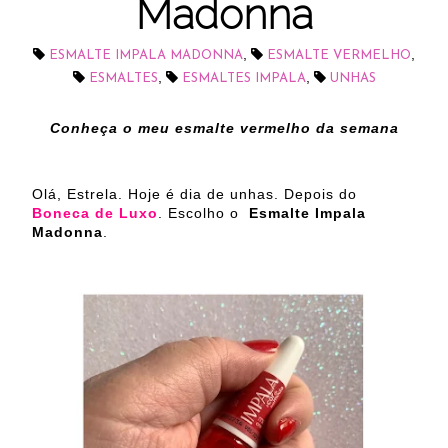
Madonna
,
,
ESMALTE IMPALA MADONNA
ESMALTE VERMELHO
,
,
ESMALTES
ESMALTES IMPALA
UNHAS
Conheça o meu esmalte vermelho da semana
Olá, Estrela. Hoje é dia de unhas. Depois do
Boneca de Luxo
. Escolho o
Esmalte Impala
Madonna
.