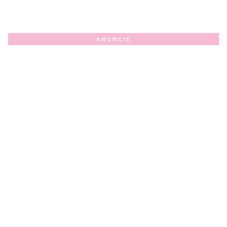
ANUNCIE