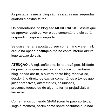
As postagens neste blog são realizadas nas segundas,
quartas e sextas-feiras.
Os comentários no blog são
MODERADOS
. Assim que
eu aprovar, você vai ver o seu comentário e ele será
respondido logo em seguida.
Se quiser ler a resposta do seu comentário via e-mail,
clique na opção
notifique-me
no canto inferior direito,
logo abaixo de sair.
ATENÇÃO :
A legislação brasileira prevê possibilidade
de punir o blogueiro pelos conteúdos e comentários do
blog, sendo assim, a autora deste blog reserva-se,
desde já, o direito de excluir comentários e textos que
julgar ofensivos, difamatórios, caluniosos,
preconceituosos ou de alguma forma prejudiciais a
terceiros.
Comentários contendo SPAM (convite para sorteios,
Tags e memes), assim como sobre assuntos que não