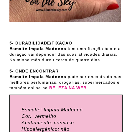
5-
DURABILIDADE/FIXAÇÃO
Esmalte Impala Madonna
tem uma fixação boa e a
duração vai depender das suas atividades diárias.
Na minha mão durou cerca de quatro dias.
5- ONDE ENCONTRAR
Esmalte Impala Madonna
pode ser encontrado nas
melhores perfumarias, drogarias, supermercados e
também online na
BELEZA NA WEB
Esmalte: Impala Madonna
Cor: vermelho
Acabamento: cremoso
Hipoalergênico: não