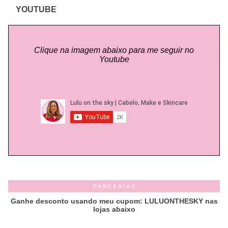
YOUTUBE
Clique na imagem abaixo para me seguir no
Youtube
PARCERIAS
Ganhe desconto usando meu cupom: LULUONTHESKY nas
lojas abaixo