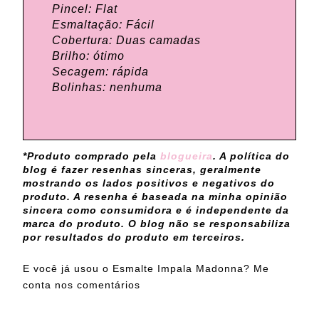
Pincel: Flat
Esmaltação: Fácil
Cobertura: Duas camadas
Brilho: ótimo
Secagem: rápida
Bolinhas: nenhuma
*Produto comprado pela
blogueira
. A política do
blog é fazer resenhas sinceras, geralmente
mostrando os lados positivos e negativos do
produto. A resenha é baseada na minha opinião
sincera como consumidora e é independente da
marca do produto. O blog não se responsabiliza
por resultados do produto em terceiros.
E você já usou o Esmalte Impala Madonna? Me
conta nos comentários