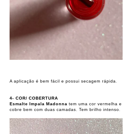
A aplicação é bem fácil e possui secagem rápida.
4- COR/ COBERTURA
Esmalte Impala Madonna
tem uma cor vermelha e
cobre bem com duas camadas. Tem brilho intenso.