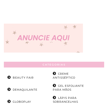
CATEGORIAS
CREME
BEAUTY FAIR
ANTISSÉPTICO
GEL ESFOLIANTE
DEMAQUILANTE
PARA MÃOS
LÁPIS PARA
GLOBOPLAY
SOBRANCELHAS