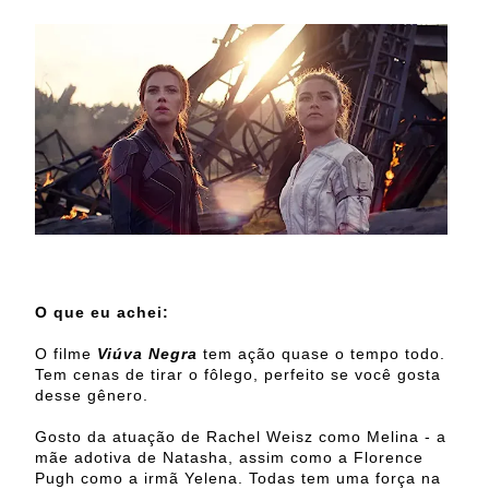
O que eu achei:
O filme
Viúva Negra
tem ação quase o tempo todo.
Tem cenas de tirar o fôlego, perfeito se você gosta
desse gênero.
Gosto da atuação de Rachel Weisz como Melina - a
mãe adotiva de Natasha, assim como a Florence
Pugh como a irmã Yelena. Todas tem uma força na