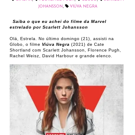
,
JOHANSSON
VIÚVA NEGRA
Saiba o que eu achei do filme da Marvel
estrelado por Scarlett Johansson
Olá, Estrela. No último domingo (21), assisti na
Globo, o filme
Viúva Negra
(2021) de Cate
Shortland com Scarlett Johansson, Florence Pugh,
Rachel Weisz, David Harbour e grande elenco
.