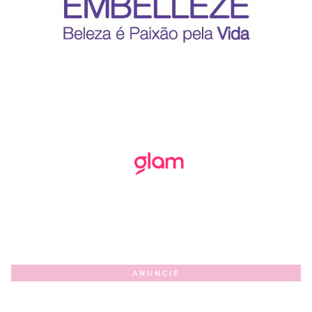
ANUNCIE