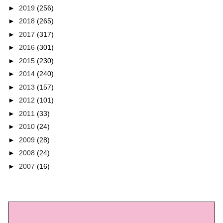
►
2019
(256)
►
2018
(265)
►
2017
(317)
►
2016
(301)
►
2015
(230)
►
2014
(240)
►
2013
(157)
►
2012
(101)
►
2011
(33)
►
2010
(24)
►
2009
(28)
►
2008
(24)
►
2007
(16)