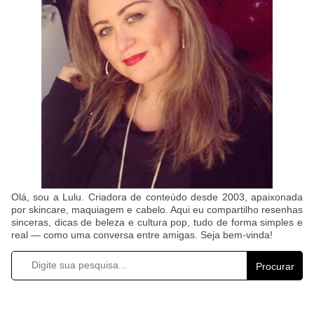
Olá, sou a Lulu. Criadora de conteúdo desde 2003, apaixonada
por skincare, maquiagem e cabelo. Aqui eu compartilho resenhas
sinceras, dicas de beleza e cultura pop, tudo de forma simples e
real — como uma conversa entre amigas. Seja bem-vinda!
Procurar