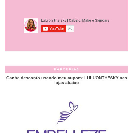
PARCERIAS
Ganhe desconto usando meu cupom: LULUONTHESKY nas
lojas abaixo