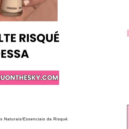
s Naturais/Essenciais da Risqué.