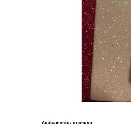
Acabamento: cremoso