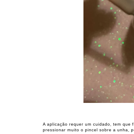
A aplicação requer um cuidado, tem que f
pressionar muito o pincel sobre a unha,