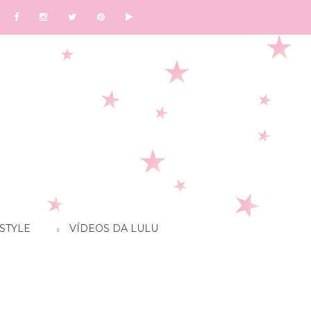
STYLE
VÍDEOS DA LULU