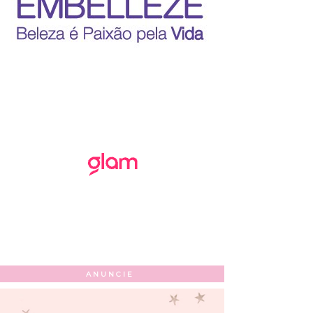
ANUNCIE