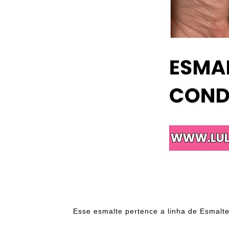
Esse esmalte pertence a linha de Esmalte