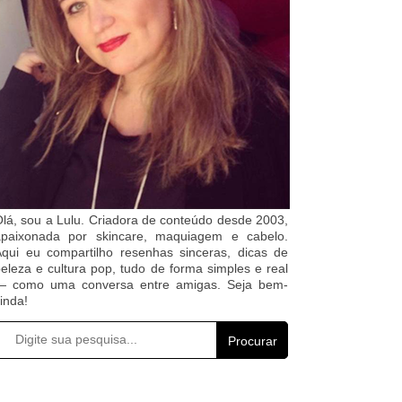
lá, sou a Lulu. Criadora de conteúdo desde 2003,
apaixonada por skincare, maquiagem e cabelo.
qui eu compartilho resenhas sinceras, dicas de
eleza e cultura pop, tudo de forma simples e real
— como uma conversa entre amigas. Seja bem-
inda!
Procurar