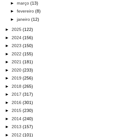
►
março
(13)
►
fevereiro
(8)
►
janeiro
(12)
►
2025
(122)
►
2024
(156)
►
2023
(150)
►
2022
(155)
►
2021
(181)
►
2020
(233)
►
2019
(256)
►
2018
(265)
►
2017
(317)
►
2016
(301)
►
2015
(230)
►
2014
(240)
►
2013
(157)
►
2012
(101)