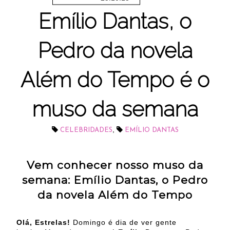
Emílio Dantas, o
Pedro da novela
Além do Tempo é o
muso da semana
,
CELEBRIDADES
EMÍLIO DANTAS
Vem conhecer nosso muso da
semana: Emílio Dantas, o Pedro
da novela Além do Tempo
Olá, Estrelas!
Domingo é dia de ver gente