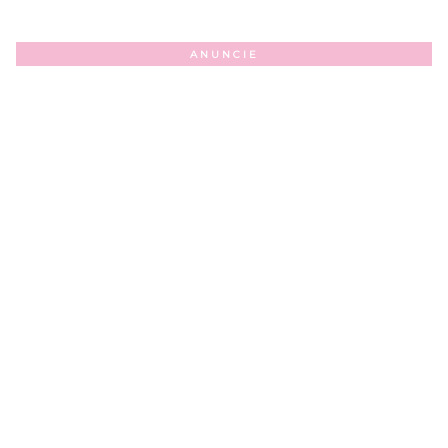
ANUNCIE