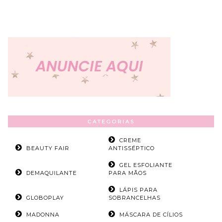
CATEGORIAS
CREME
BEAUTY FAIR
ANTISSÉPTICO
GEL ESFOLIANTE
DEMAQUILANTE
PARA MÃOS
LÁPIS PARA
GLOBOPLAY
SOBRANCELHAS
MADONNA
MÁSCARA DE CÍLIOS