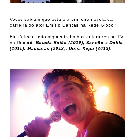
Vocês sabiam que esta é a primeira novela da
carreira do ator
Emílio Dantas
na Rede Globo?
Ele já tinha feito alguns trabalhos anteriores na TV
na Record:
Balada Baião (2010), Sansão e Dalila
(2011), Máscaras (2012), Dona Xepa (2013).