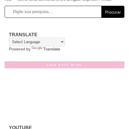
Procurar
TRANSLATE
Powered by
Translate
SIGA ESTE BLOG
YOUTUBE