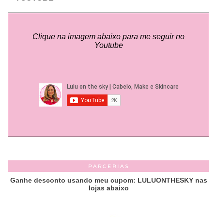
Clique na imagem abaixo para me seguir no
Youtube
PARCERIAS
Ganhe desconto usando meu cupom: LULUONTHESKY nas
lojas abaixo