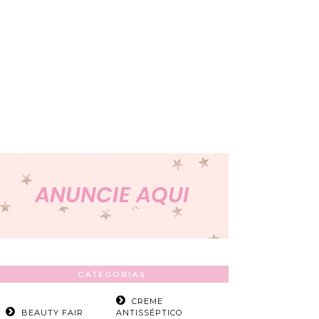
CATEGORIAS
CREME
BEAUTY FAIR
ANTISSÉPTICO