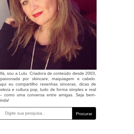
lá, sou a Lulu. Criadora de conteúdo desde 2003,
apaixonada por skincare, maquiagem e cabelo.
qui eu compartilho resenhas sinceras, dicas de
eleza e cultura pop, tudo de forma simples e real
— como uma conversa entre amigas. Seja bem-
inda!
Procurar