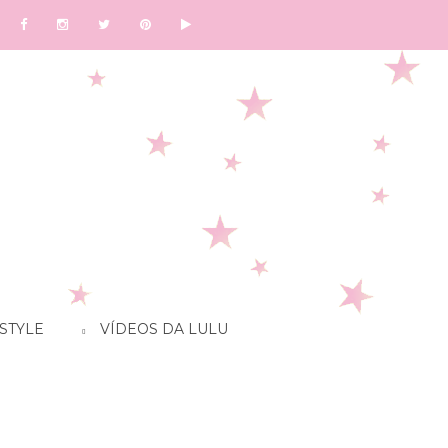
STYLE
VÍDEOS DA LULU