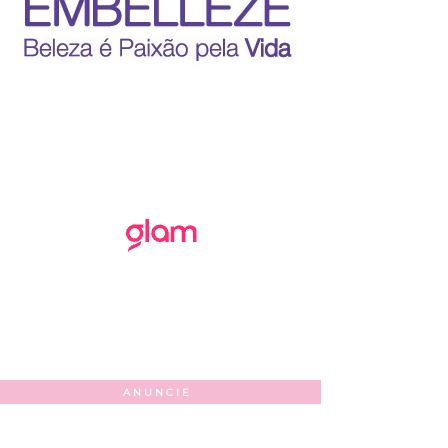
ANUNCIE