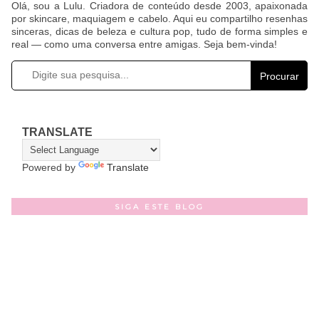
Olá, sou a Lulu. Criadora de conteúdo desde 2003, apaixonada
por skincare, maquiagem e cabelo. Aqui eu compartilho resenhas
sinceras, dicas de beleza e cultura pop, tudo de forma simples e
real — como uma conversa entre amigas. Seja bem-vinda!
Procurar
TRANSLATE
Powered by
Translate
SIGA ESTE BLOG