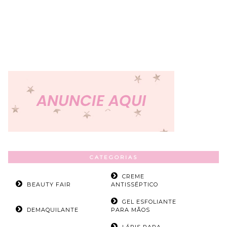
CATEGORIAS
CREME
BEAUTY FAIR
ANTISSÉPTICO
GEL ESFOLIANTE
DEMAQUILANTE
PARA MÃOS