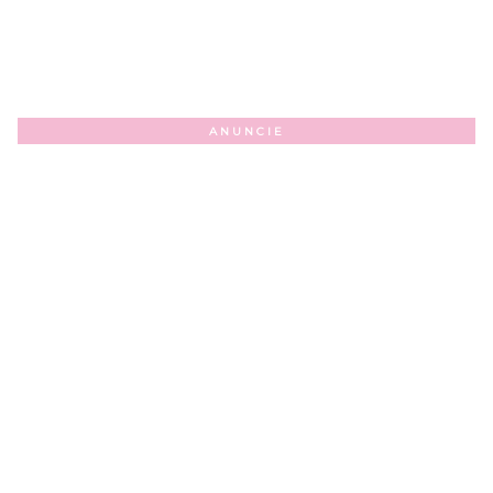
ANUNCIE