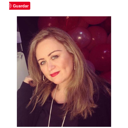
Guardar