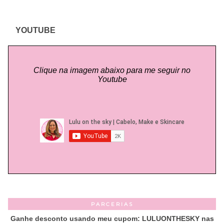
YOUTUBE
Clique na imagem abaixo para me seguir no
Youtube
PARCERIAS
Ganhe desconto usando meu cupom: LULUONTHESKY nas