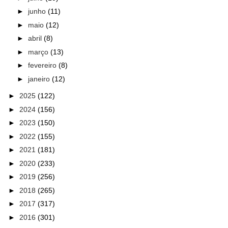
►
junho
(11)
►
maio
(12)
►
abril
(8)
►
março
(13)
►
fevereiro
(8)
►
janeiro
(12)
►
2025
(122)
►
2024
(156)
►
2023
(150)
►
2022
(155)
►
2021
(181)
►
2020
(233)
►
2019
(256)
►
2018
(265)
►
2017
(317)
►
2016
(301)