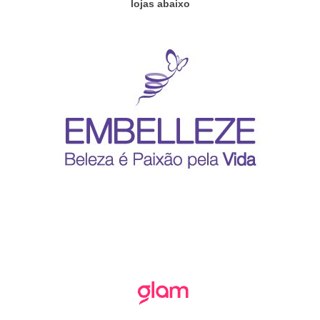
lojas abaixo