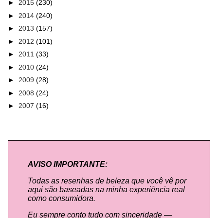
►
2015
(230)
►
2014
(240)
►
2013
(157)
►
2012
(101)
►
2011
(33)
►
2010
(24)
►
2009
(28)
►
2008
(24)
►
2007
(16)
AVISO IMPORTANTE:
Todas as resenhas de beleza que você vê por
aqui são baseadas na minha experiência real
como consumidora.
Eu sempre conto tudo com sinceridade —