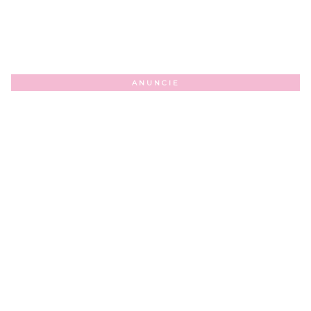
ANUNCIE