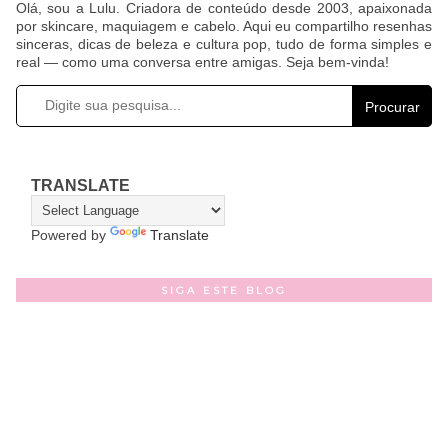
Olá, sou a Lulu. Criadora de conteúdo desde 2003, apaixonada
por skincare, maquiagem e cabelo. Aqui eu compartilho resenhas
sinceras, dicas de beleza e cultura pop, tudo de forma simples e
real — como uma conversa entre amigas. Seja bem-vinda!
Procurar
TRANSLATE
Powered by
Translate
SIGA ESTE BLOG