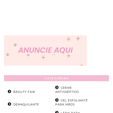
CATEGORIAS
CREME
BEAUTY FAIR
ANTISSÉPTICO
GEL ESFOLIANTE
DEMAQUILANTE
PARA MÃOS