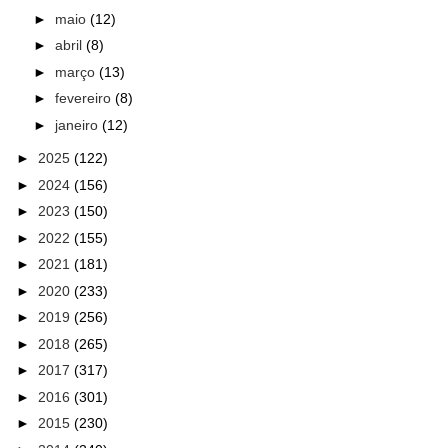
►
maio
(12)
►
abril
(8)
►
março
(13)
►
fevereiro
(8)
►
janeiro
(12)
►
2025
(122)
►
2024
(156)
►
2023
(150)
►
2022
(155)
►
2021
(181)
►
2020
(233)
►
2019
(256)
►
2018
(265)
►
2017
(317)
►
2016
(301)
►
2015
(230)