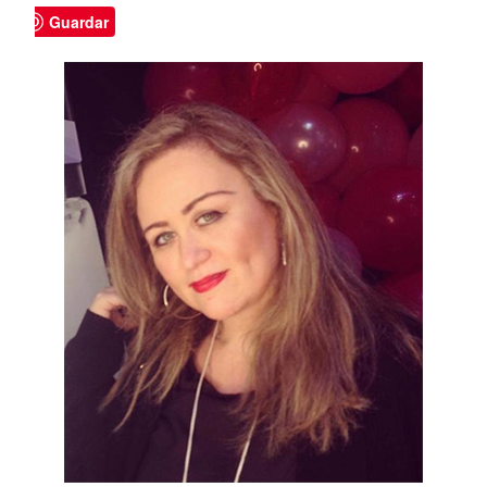
Guardar