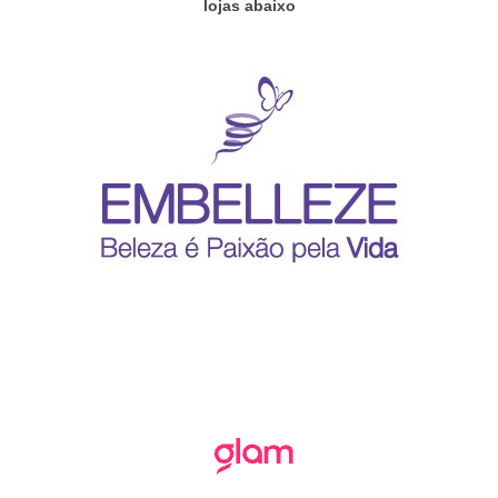
lojas abaixo