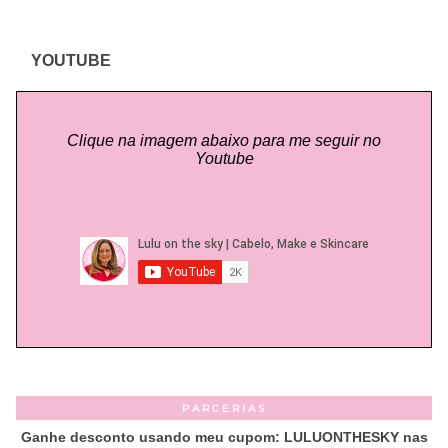
YOUTUBE
Clique na imagem abaixo para me seguir no
Youtube
PARCERIAS
Ganhe desconto usando meu cupom: LULUONTHESKY nas