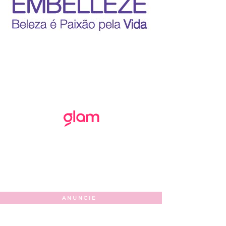
ANUNCIE