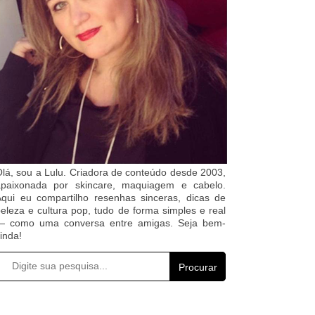
lá, sou a Lulu. Criadora de conteúdo desde 2003,
apaixonada por skincare, maquiagem e cabelo.
qui eu compartilho resenhas sinceras, dicas de
eleza e cultura pop, tudo de forma simples e real
— como uma conversa entre amigas. Seja bem-
inda!
Procurar