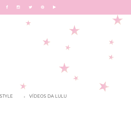
STYLE
VÍDEOS DA LULU