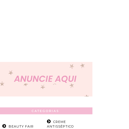
CATEGORIAS
CREME
BEAUTY FAIR
ANTISSÉPTICO