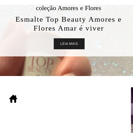
coleção Amores e Flores
Esmalte Top Beauty Amores e
Flores Amar é viver
LEIA MAIS