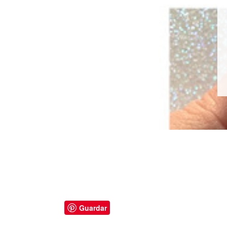
Guardar