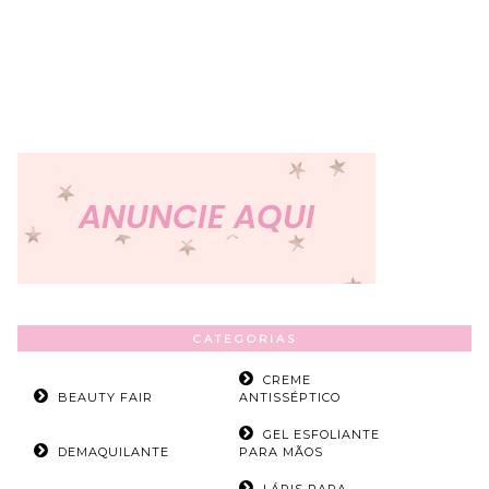
CATEGORIAS
CREME
BEAUTY FAIR
ANTISSÉPTICO
GEL ESFOLIANTE
DEMAQUILANTE
PARA MÃOS