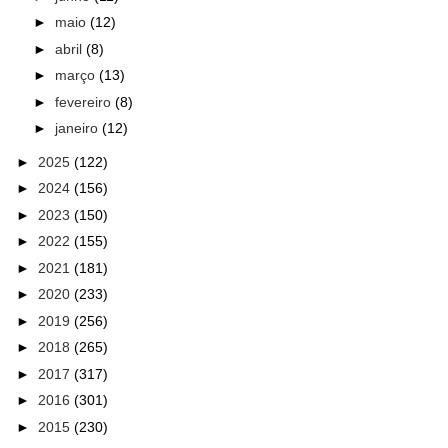
►
maio
(12)
►
abril
(8)
►
março
(13)
►
fevereiro
(8)
►
janeiro
(12)
►
2025
(122)
►
2024
(156)
►
2023
(150)
►
2022
(155)
►
2021
(181)
►
2020
(233)
►
2019
(256)
►
2018
(265)
►
2017
(317)
►
2016
(301)
►
2015
(230)