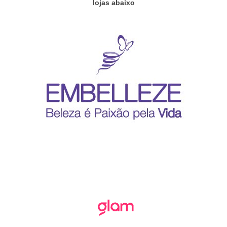
lojas abaixo