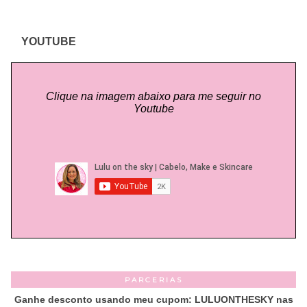
YOUTUBE
Clique na imagem abaixo para me seguir no
Youtube
PARCERIAS
Ganhe desconto usando meu cupom: LULUONTHESKY nas