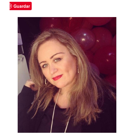
Guardar