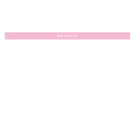
ANUNCIE