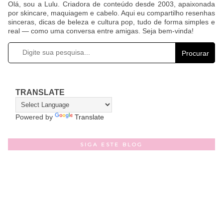
Olá, sou a Lulu. Criadora de conteúdo desde 2003, apaixonada
por skincare, maquiagem e cabelo. Aqui eu compartilho resenhas
sinceras, dicas de beleza e cultura pop, tudo de forma simples e
real — como uma conversa entre amigas. Seja bem-vinda!
Procurar
TRANSLATE
Powered by
Translate
SIGA ESTE BLOG