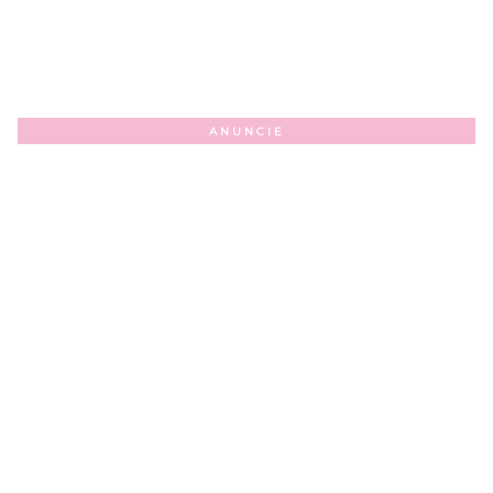
ANUNCIE