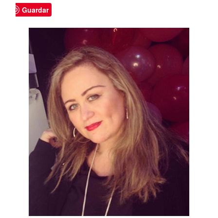
Guardar