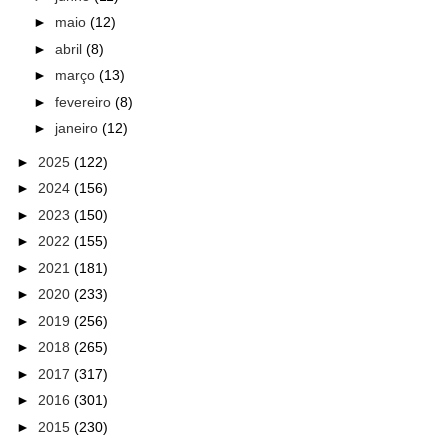
►
maio
(12)
►
abril
(8)
►
março
(13)
►
fevereiro
(8)
►
janeiro
(12)
►
2025
(122)
►
2024
(156)
►
2023
(150)
►
2022
(155)
►
2021
(181)
►
2020
(233)
►
2019
(256)
►
2018
(265)
►
2017
(317)
►
2016
(301)
►
2015
(230)