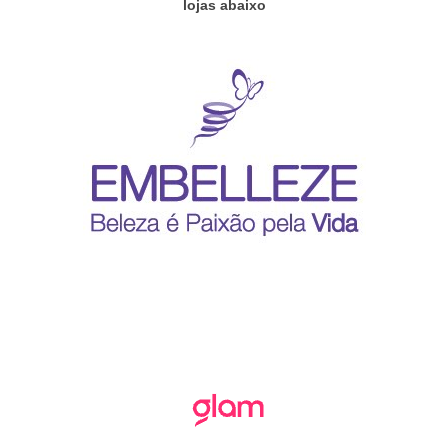
lojas abaixo