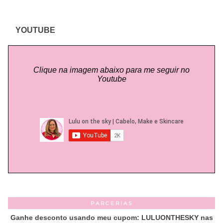
YOUTUBE
Clique na imagem abaixo para me seguir no
Youtube
PARCERIAS
Ganhe desconto usando meu cupom: LULUONTHESKY nas