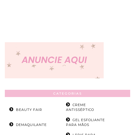
CATEGORIAS
CREME
BEAUTY FAIR
ANTISSÉPTICO
GEL ESFOLIANTE
DEMAQUILANTE
PARA MÃOS