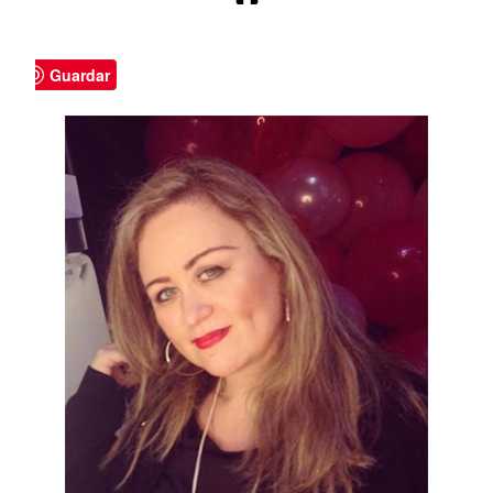
Guardar