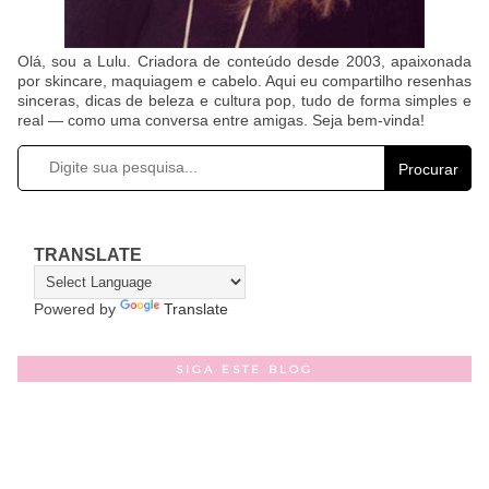
Olá, sou a Lulu. Criadora de conteúdo desde 2003, apaixonada
por skincare, maquiagem e cabelo. Aqui eu compartilho resenhas
sinceras, dicas de beleza e cultura pop, tudo de forma simples e
real — como uma conversa entre amigas. Seja bem-vinda!
Procurar
TRANSLATE
Powered by
Translate
SIGA ESTE BLOG