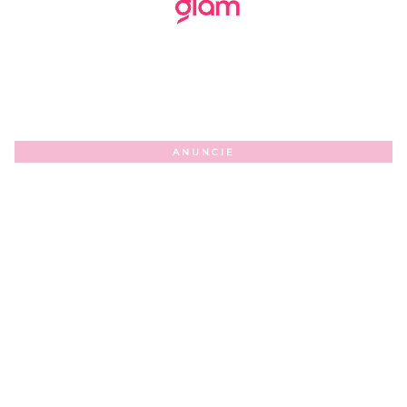
ANUNCIE