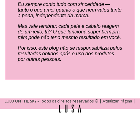
Eu sempre conto tudo com sinceridade —
tanto o que amei quanto o que nem valeu tanto
a pena, independente da marca.
Mas vale lembrar: cada pele e cabelo reagem
de um jeito, tá? O que funciona super bem pra
mim pode não ter o mesmo resultado em você.
Por isso, este blog não se responsabiliza pelos
resultados obtidos após o uso dos produtos
por outras pessoas.
LULU ON THE SKY
- Todos os direitos reservados © |
Atualizar Página
|