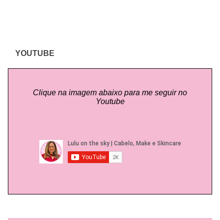
YOUTUBE
Clique na imagem abaixo para me seguir no
Youtube