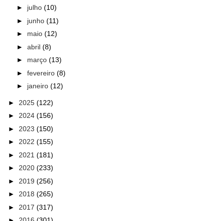
►
julho
(10)
►
junho
(11)
►
maio
(12)
►
abril
(8)
►
março
(13)
►
fevereiro
(8)
►
janeiro
(12)
►
2025
(122)
►
2024
(156)
►
2023
(150)
►
2022
(155)
►
2021
(181)
►
2020
(233)
►
2019
(256)
►
2018
(265)
►
2017
(317)
►
2016
(301)