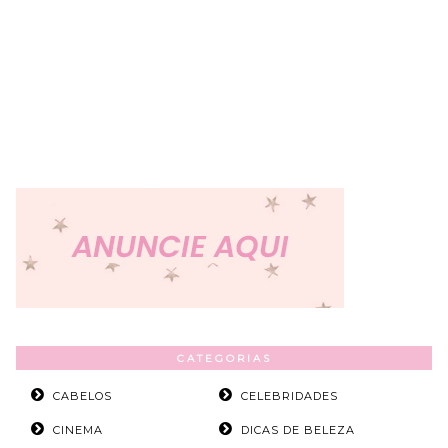
CATEGORIAS
CABELOS
CELEBRIDADES
CINEMA
DICAS DE BELEZA