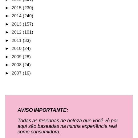
►
2015
(230)
►
2014
(240)
►
2013
(157)
►
2012
(101)
►
2011
(33)
►
2010
(24)
►
2009
(28)
►
2008
(24)
►
2007
(16)
AVISO IMPORTANTE:
Todas as resenhas de beleza que você vê por
aqui são baseadas na minha experiência real
como consumidora.