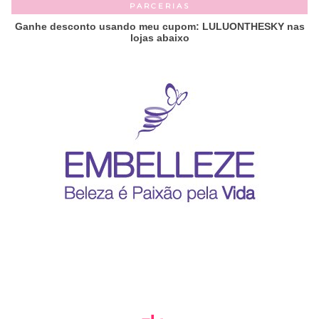
PARCERIAS
Ganhe desconto usando meu cupom: LULUONTHESKY nas
lojas abaixo