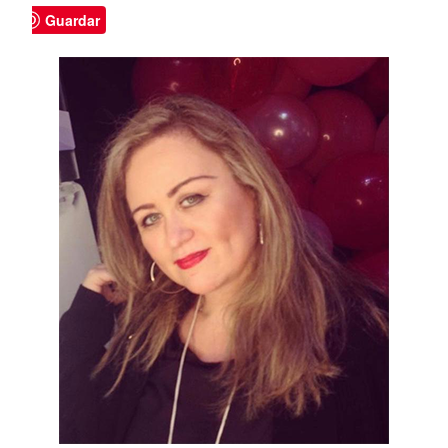
Guardar