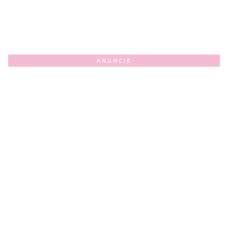
ANUNCIE