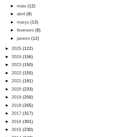
►
maio
(12)
►
abril
(8)
►
março
(13)
►
fevereiro
(8)
►
janeiro
(12)
►
2025
(122)
►
2024
(156)
►
2023
(150)
►
2022
(155)
►
2021
(181)
►
2020
(233)
►
2019
(256)
►
2018
(265)
►
2017
(317)
►
2016
(301)
►
2015
(230)