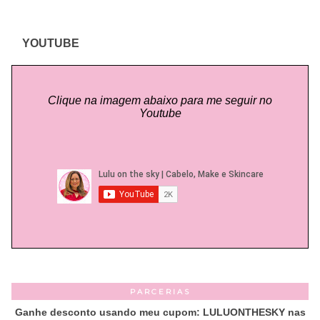
YOUTUBE
Clique na imagem abaixo para me seguir no
Youtube
PARCERIAS
Ganhe desconto usando meu cupom: LULUONTHESKY nas