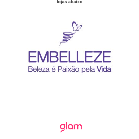
lojas abaixo