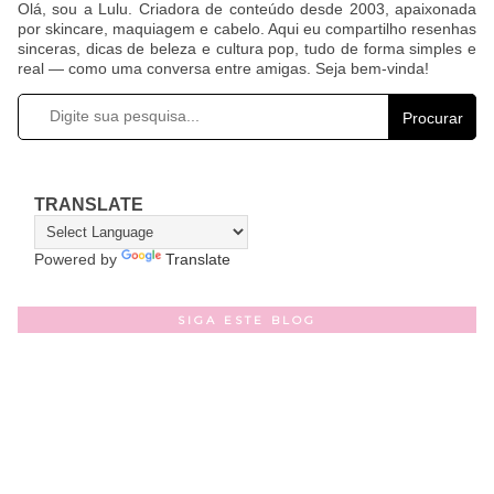
Olá, sou a Lulu. Criadora de conteúdo desde 2003, apaixonada
por skincare, maquiagem e cabelo. Aqui eu compartilho resenhas
sinceras, dicas de beleza e cultura pop, tudo de forma simples e
real — como uma conversa entre amigas. Seja bem-vinda!
Procurar
TRANSLATE
Powered by
Translate
SIGA ESTE BLOG