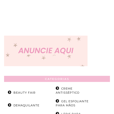
CATEGORIAS
CREME
BEAUTY FAIR
ANTISSÉPTICO
GEL ESFOLIANTE
DEMAQUILANTE
PARA MÃOS