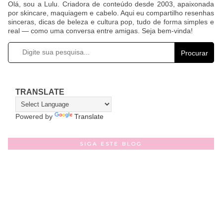
Olá, sou a Lulu. Criadora de conteúdo desde 2003, apaixonada
por skincare, maquiagem e cabelo. Aqui eu compartilho resenhas
sinceras, dicas de beleza e cultura pop, tudo de forma simples e
real — como uma conversa entre amigas. Seja bem-vinda!
Procurar
TRANSLATE
Powered by
Translate
SIGA ESTE BLOG