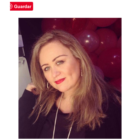
Guardar