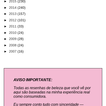
►
2015
(230)
►
2014
(240)
►
2013
(157)
►
2012
(101)
►
2011
(33)
►
2010
(24)
►
2009
(28)
►
2008
(24)
►
2007
(16)
AVISO IMPORTANTE:
Todas as resenhas de beleza que você vê por
aqui são baseadas na minha experiência real
como consumidora.
Eu sempre conto tudo com sinceridade —