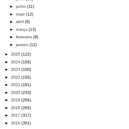
►
junho
(11)
►
maio
(12)
►
abril
(8)
►
março
(13)
►
fevereiro
(8)
►
janeiro
(12)
►
2025
(122)
►
2024
(156)
►
2023
(150)
►
2022
(155)
►
2021
(181)
►
2020
(233)
►
2019
(256)
►
2018
(265)
►
2017
(317)
►
2016
(301)