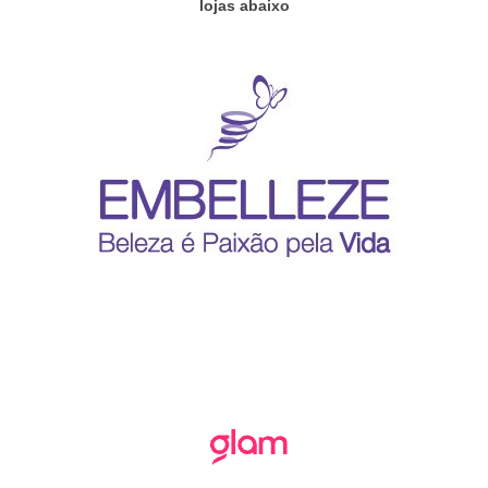
lojas abaixo