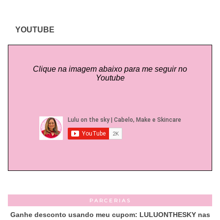
YOUTUBE
Clique na imagem abaixo para me seguir no
Youtube
PARCERIAS
Ganhe desconto usando meu cupom: LULUONTHESKY nas