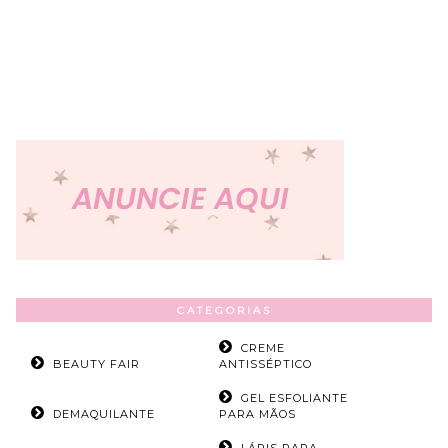
CATEGORIAS
CREME
BEAUTY FAIR
ANTISSÉPTICO
GEL ESFOLIANTE
DEMAQUILANTE
PARA MÃOS