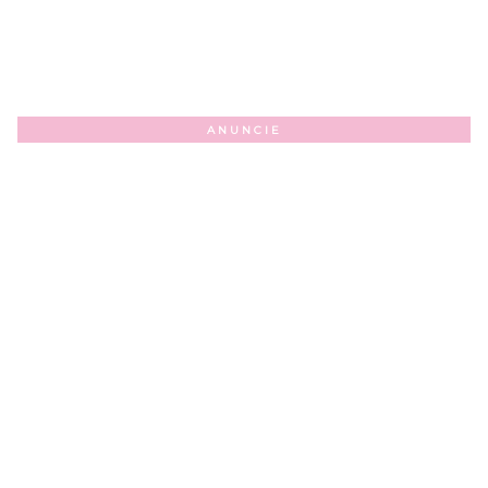
ANUNCIE