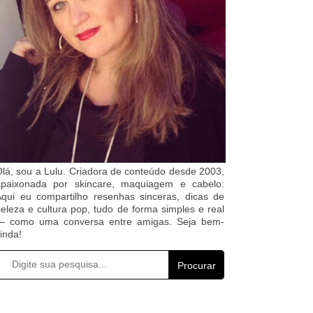
lá, sou a Lulu. Criadora de conteúdo desde 2003,
apaixonada por skincare, maquiagem e cabelo.
qui eu compartilho resenhas sinceras, dicas de
eleza e cultura pop, tudo de forma simples e real
— como uma conversa entre amigas. Seja bem-
inda!
Procurar