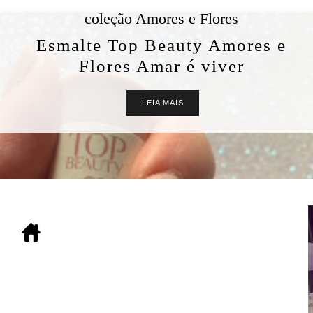
coleção Amores e Flores
Esmalte Top Beauty Amores e
Flores Amar é viver
LEIA MAIS