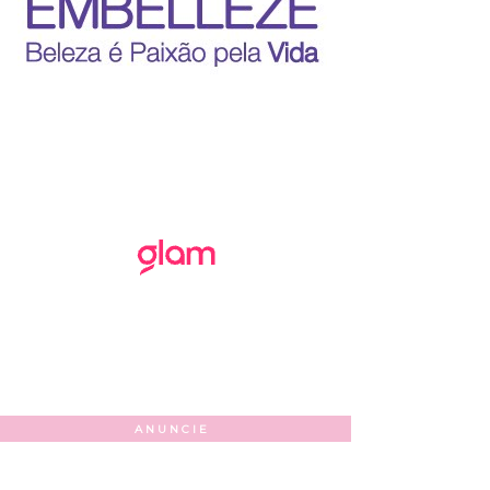
ANUNCIE