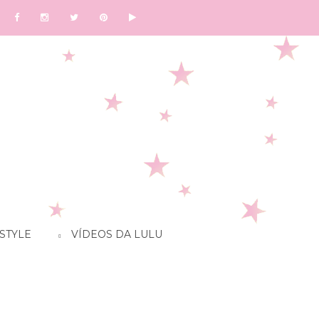
STYLE
VÍDEOS DA LULU