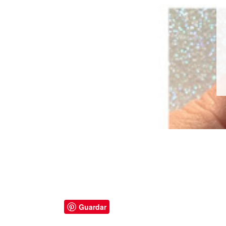
Guardar