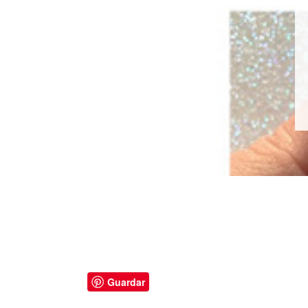
Guardar