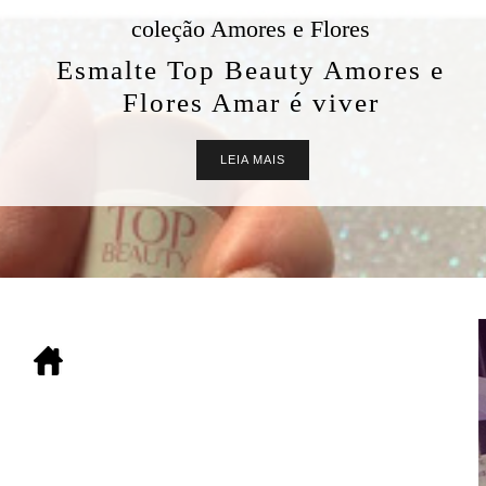
coleção Amores e Flores
Esmalte Top Beauty Amores e
Flores Amar é viver
LEIA MAIS