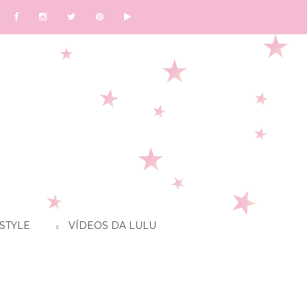
STYLE
VÍDEOS DA LULU