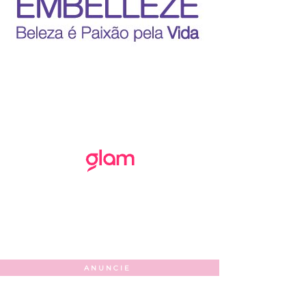
ANUNCIE