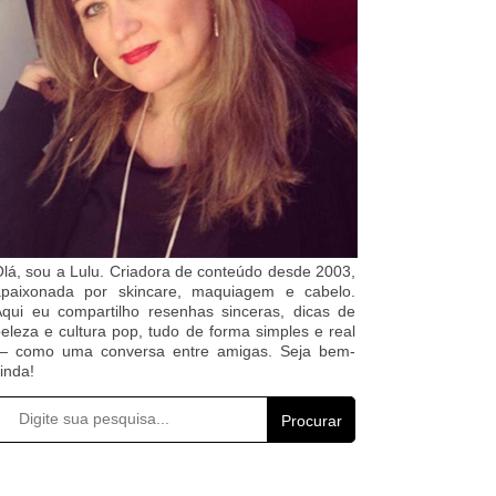
lá, sou a Lulu. Criadora de conteúdo desde 2003,
apaixonada por skincare, maquiagem e cabelo.
qui eu compartilho resenhas sinceras, dicas de
eleza e cultura pop, tudo de forma simples e real
— como uma conversa entre amigas. Seja bem-
inda!
Procurar