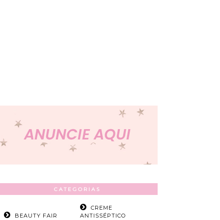
CATEGORIAS
CREME
BEAUTY FAIR
ANTISSÉPTICO