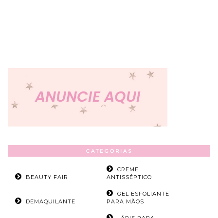
CATEGORIAS
CREME
BEAUTY FAIR
ANTISSÉPTICO
GEL ESFOLIANTE
DEMAQUILANTE
PARA MÃOS