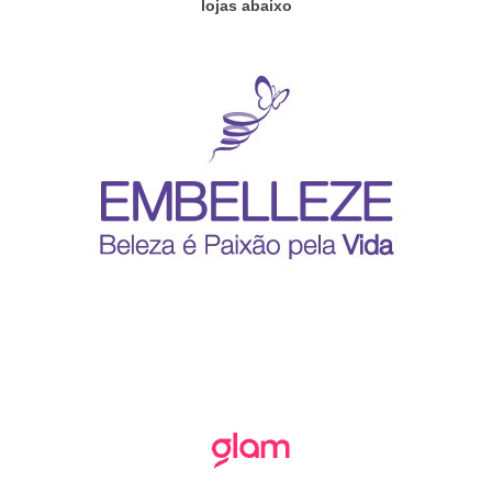
lojas abaixo