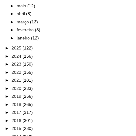
►
maio
(12)
►
abril
(8)
►
março
(13)
►
fevereiro
(8)
►
janeiro
(12)
►
2025
(122)
►
2024
(156)
►
2023
(150)
►
2022
(155)
►
2021
(181)
►
2020
(233)
►
2019
(256)
►
2018
(265)
►
2017
(317)
►
2016
(301)
►
2015
(230)