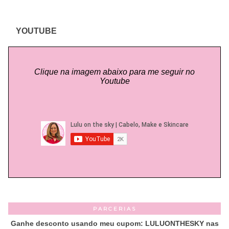
YOUTUBE
Clique na imagem abaixo para me seguir no
Youtube
PARCERIAS
Ganhe desconto usando meu cupom: LULUONTHESKY nas