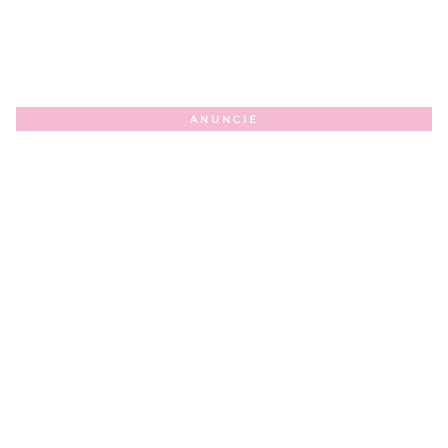
ANUNCIE