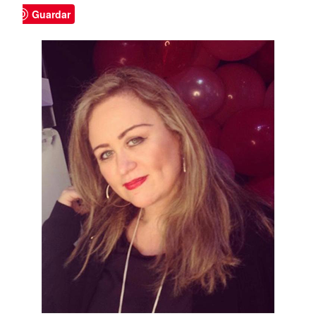
Guardar