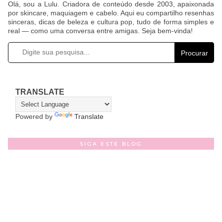
Olá, sou a Lulu. Criadora de conteúdo desde 2003, apaixonada
por skincare, maquiagem e cabelo. Aqui eu compartilho resenhas
sinceras, dicas de beleza e cultura pop, tudo de forma simples e
real — como uma conversa entre amigas. Seja bem-vinda!
Procurar
TRANSLATE
Powered by
Translate
SIGA ESTE BLOG