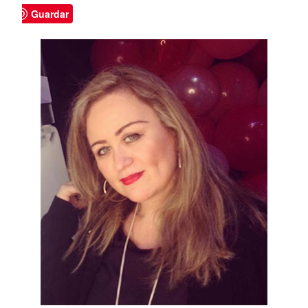
Guardar