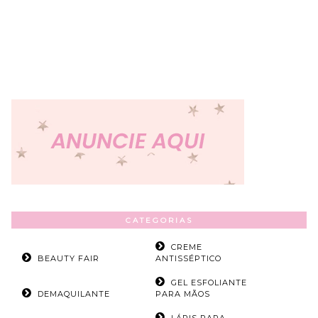
CATEGORIAS
CREME
BEAUTY FAIR
ANTISSÉPTICO
GEL ESFOLIANTE
DEMAQUILANTE
PARA MÃOS