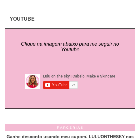
YOUTUBE
Clique na imagem abaixo para me seguir no
Youtube
PARCERIAS
Ganhe desconto usando meu cupom: LULUONTHESKY nas