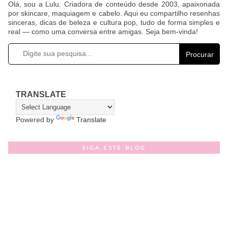
Olá, sou a Lulu. Criadora de conteúdo desde 2003, apaixonada
por skincare, maquiagem e cabelo. Aqui eu compartilho resenhas
sinceras, dicas de beleza e cultura pop, tudo de forma simples e
real — como uma conversa entre amigas. Seja bem-vinda!
Procurar
TRANSLATE
Powered by
Translate
SIGA ESTE BLOG