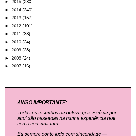
►
2015
(230)
►
2014
(240)
►
2013
(157)
►
2012
(101)
►
2011
(33)
►
2010
(24)
►
2009
(28)
►
2008
(24)
►
2007
(16)
AVISO IMPORTANTE:
Todas as resenhas de beleza que você vê por
aqui são baseadas na minha experiência real
como consumidora.
Eu sempre conto tudo com sinceridade —