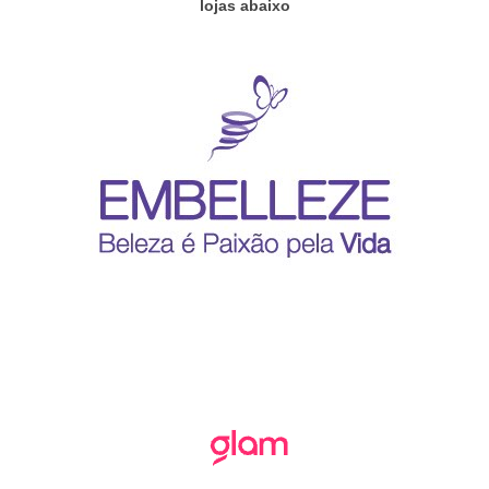
lojas abaixo