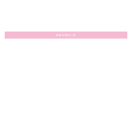
ANUNCIE