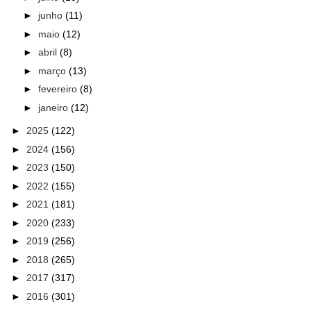
►
junho
(11)
►
maio
(12)
►
abril
(8)
►
março
(13)
►
fevereiro
(8)
►
janeiro
(12)
►
2025
(122)
►
2024
(156)
►
2023
(150)
►
2022
(155)
►
2021
(181)
►
2020
(233)
►
2019
(256)
►
2018
(265)
►
2017
(317)
►
2016
(301)