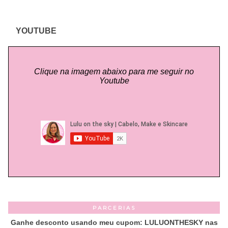
YOUTUBE
Clique na imagem abaixo para me seguir no
Youtube
PARCERIAS
Ganhe desconto usando meu cupom: LULUONTHESKY nas