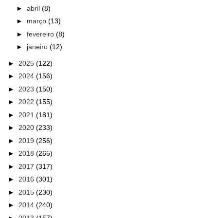
►
abril
(8)
►
março
(13)
►
fevereiro
(8)
►
janeiro
(12)
►
2025
(122)
►
2024
(156)
►
2023
(150)
►
2022
(155)
►
2021
(181)
►
2020
(233)
►
2019
(256)
►
2018
(265)
►
2017
(317)
►
2016
(301)
►
2015
(230)
►
2014
(240)
►
2013
(157)