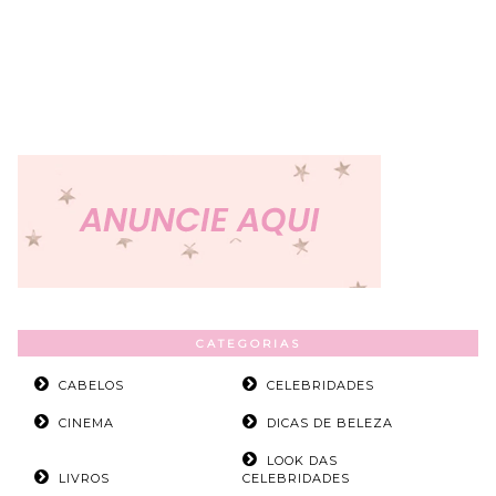
CATEGORIAS
CABELOS
CELEBRIDADES
CINEMA
DICAS DE BELEZA
LOOK DAS
LIVROS
CELEBRIDADES