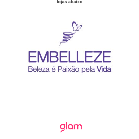
lojas abaixo