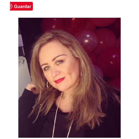
Guardar