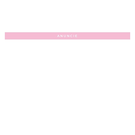
ANUNCIE