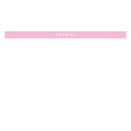
ANUNCIE