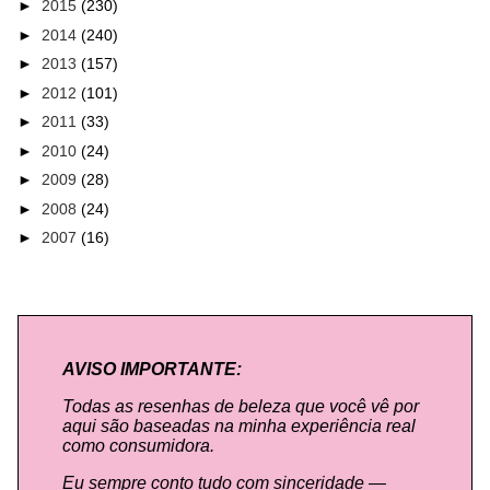
►
2015
(230)
►
2014
(240)
►
2013
(157)
►
2012
(101)
►
2011
(33)
►
2010
(24)
►
2009
(28)
►
2008
(24)
►
2007
(16)
AVISO IMPORTANTE:
Todas as resenhas de beleza que você vê por
aqui são baseadas na minha experiência real
como consumidora.
Eu sempre conto tudo com sinceridade —