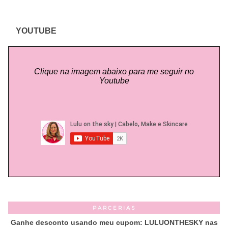
YOUTUBE
Clique na imagem abaixo para me seguir no
Youtube
PARCERIAS
Ganhe desconto usando meu cupom: LULUONTHESKY nas