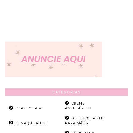
CATEGORIAS
CREME
BEAUTY FAIR
ANTISSÉPTICO
GEL ESFOLIANTE
DEMAQUILANTE
PARA MÃOS