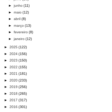
►
junho
(11)
►
maio
(12)
►
abril
(8)
►
março
(13)
►
fevereiro
(8)
►
janeiro
(12)
►
2025
(122)
►
2024
(156)
►
2023
(150)
►
2022
(155)
►
2021
(181)
►
2020
(233)
►
2019
(256)
►
2018
(265)
►
2017
(317)
►
2016
(301)