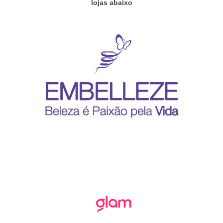
lojas abaixo