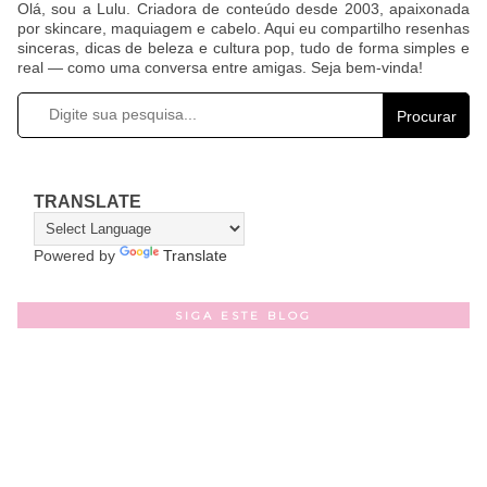
Olá, sou a Lulu. Criadora de conteúdo desde 2003, apaixonada
por skincare, maquiagem e cabelo. Aqui eu compartilho resenhas
sinceras, dicas de beleza e cultura pop, tudo de forma simples e
real — como uma conversa entre amigas. Seja bem-vinda!
Procurar
TRANSLATE
Powered by
Translate
SIGA ESTE BLOG