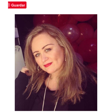
Guardar