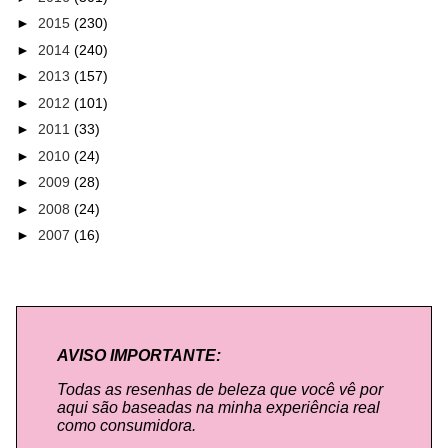
►
2015
(230)
►
2014
(240)
►
2013
(157)
►
2012
(101)
►
2011
(33)
►
2010
(24)
►
2009
(28)
►
2008
(24)
►
2007
(16)
AVISO IMPORTANTE:
Todas as resenhas de beleza que você vê por
aqui são baseadas na minha experiência real
como consumidora.