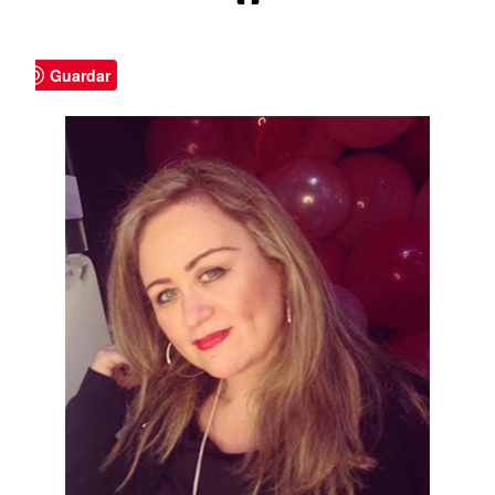
Guardar