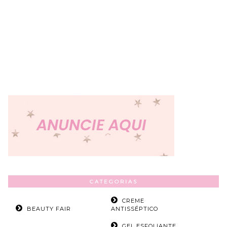
CATEGORIAS
CREME
BEAUTY FAIR
ANTISSÉPTICO
GEL ESFOLIANTE