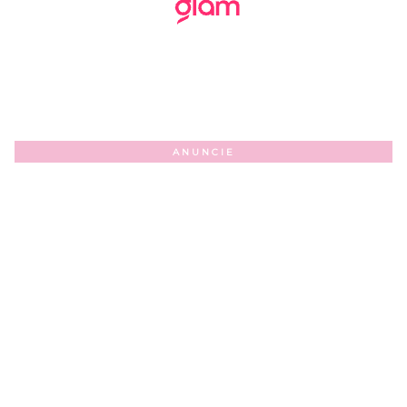
ANUNCIE