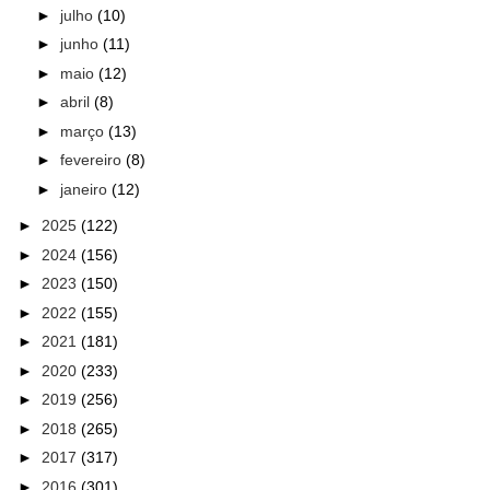
►
julho
(10)
►
junho
(11)
►
maio
(12)
►
abril
(8)
►
março
(13)
►
fevereiro
(8)
►
janeiro
(12)
►
2025
(122)
►
2024
(156)
►
2023
(150)
►
2022
(155)
►
2021
(181)
►
2020
(233)
►
2019
(256)
►
2018
(265)
►
2017
(317)
►
2016
(301)