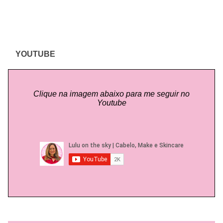
YOUTUBE
Clique na imagem abaixo para me seguir no
Youtube