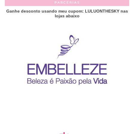
PARCERIAS
Ganhe desconto usando meu cupom: LULUONTHESKY nas
lojas abaixo