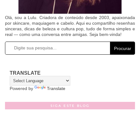
Olá, sou a Lulu. Criadora de conteúdo desde 2003, apaixonada
por skincare, maquiagem e cabelo. Aqui eu compartilho resenhas
sinceras, dicas de beleza e cultura pop, tudo de forma simples e
real — como uma conversa entre amigas. Seja bem-vinda!
Procurar
TRANSLATE
Powered by
Translate
SIGA ESTE BLOG