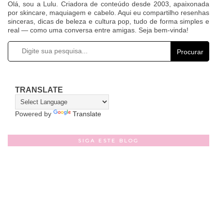
Olá, sou a Lulu. Criadora de conteúdo desde 2003, apaixonada
por skincare, maquiagem e cabelo. Aqui eu compartilho resenhas
sinceras, dicas de beleza e cultura pop, tudo de forma simples e
real — como uma conversa entre amigas. Seja bem-vinda!
Procurar
TRANSLATE
Powered by
Translate
SIGA ESTE BLOG