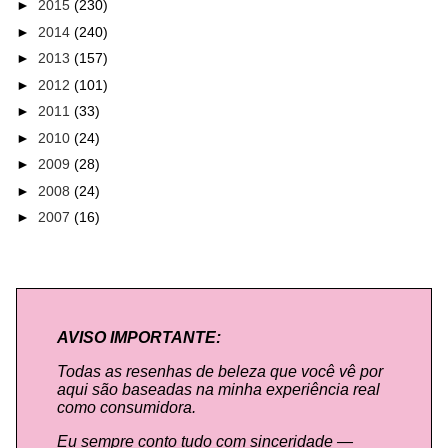
►
2015
(230)
►
2014
(240)
►
2013
(157)
►
2012
(101)
►
2011
(33)
►
2010
(24)
►
2009
(28)
►
2008
(24)
►
2007
(16)
AVISO IMPORTANTE:
Todas as resenhas de beleza que você vê por
aqui são baseadas na minha experiência real
como consumidora.
Eu sempre conto tudo com sinceridade —