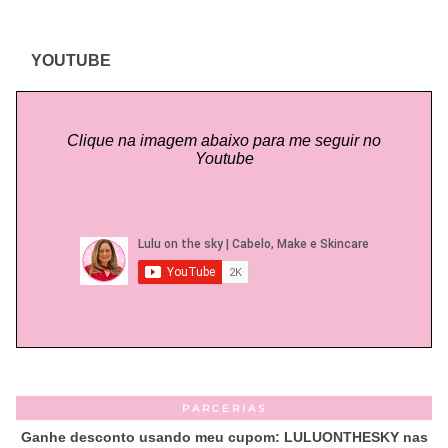
YOUTUBE
Clique na imagem abaixo para me seguir no
Youtube
PARCERIAS
Ganhe desconto usando meu cupom: LULUONTHESKY nas