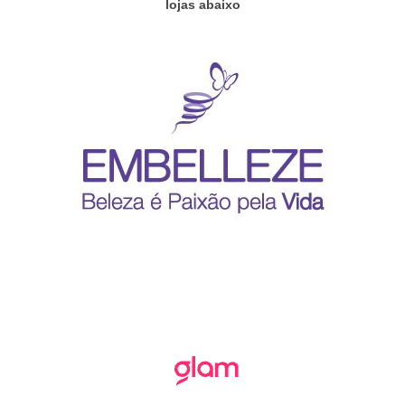
lojas abaixo