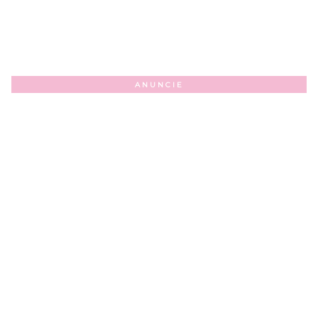
ANUNCIE