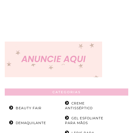
CATEGORIAS
CREME
BEAUTY FAIR
ANTISSÉPTICO
GEL ESFOLIANTE
DEMAQUILANTE
PARA MÃOS