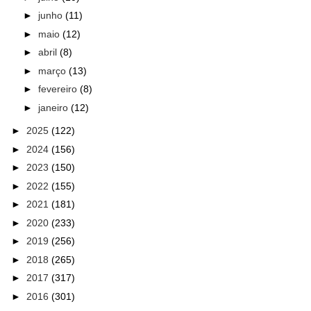
►
junho
(11)
►
maio
(12)
►
abril
(8)
►
março
(13)
►
fevereiro
(8)
►
janeiro
(12)
►
2025
(122)
►
2024
(156)
►
2023
(150)
►
2022
(155)
►
2021
(181)
►
2020
(233)
►
2019
(256)
►
2018
(265)
►
2017
(317)
►
2016
(301)