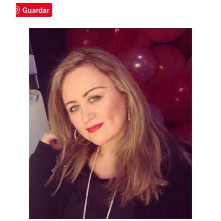
Guardar