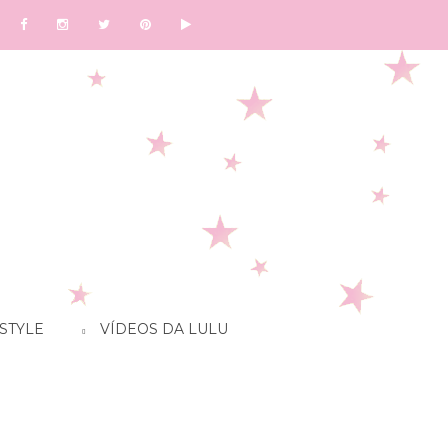
STYLE
VÍDEOS DA LULU