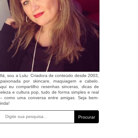
lá, sou a Lulu. Criadora de conteúdo desde 2003,
apaixonada por skincare, maquiagem e cabelo.
qui eu compartilho resenhas sinceras, dicas de
eleza e cultura pop, tudo de forma simples e real
— como uma conversa entre amigas. Seja bem-
inda!
Procurar