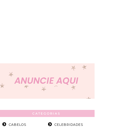
CATEGORIAS
CABELOS
CELEBRIDADES