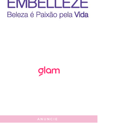
ANUNCIE